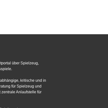
etportal über Spielzeug,
spiele.
abhängige, kritische und in
atung für Spielzeug und
 zentrale Anlaufstelle für