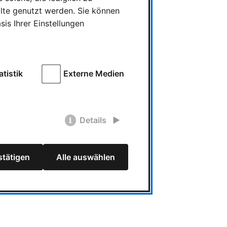
alte genutzt werden. Sie können
is Ihrer Einstellungen
atistik
Externe Medien
Details
tätigen
Alle auswählen