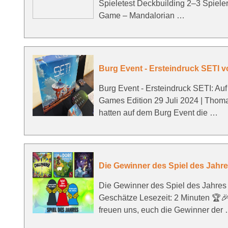
Spieletest Deckbuilding 2–3 Spiele
Game – Mandalorian …
Burg Event - Ersteindruck SETI 
Burg Event - Ersteindruck SETI: A
Games Edition 29 Juli 2024 | Thom
hatten auf dem Burg Event die …
Die Gewinner des Spiel des Jahre
Die Gewinner des Spiel des Jahres
Geschätze Lesezeit: 2 Minuten 🏆
freuen uns, euch die Gewinner der