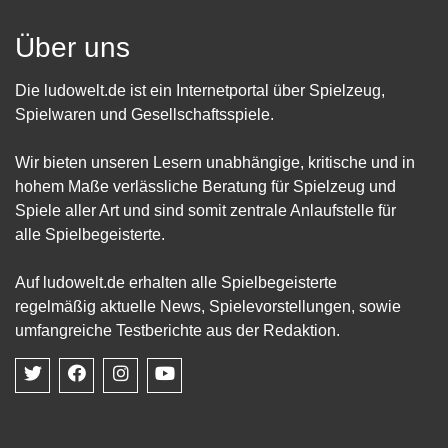
Über uns
Die ludowelt.de ist ein Internetportal über Spielzeug,
Spielwaren und Gesellschaftsspiele.
Wir bieten unseren Lesern unabhängige, kritische und in
hohem Maße verlässliche Beratung für Spielzeug und
Spiele aller Art und sind somit zentrale Anlaufstelle für
alle Spielbegeisterte.
Auf ludowelt.de erhalten alle Spielbegeisterte
regelmäßig aktuelle News, Spielevorstellungen, sowie
umfangreiche Testberichte aus der Redaktion.