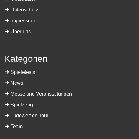
Datenschutz
Impressum
Über uns
Kategorien
Spieletests
News
Messe und Veranstaltungen
Spielzeug
Ludowelt on Tour
Team