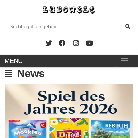
MENU
News