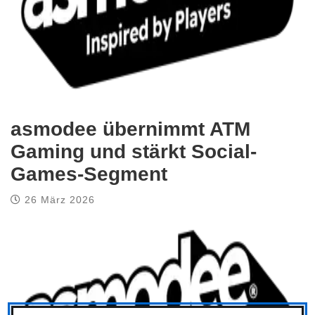
asmodee übernimmt ATM
Gaming und stärkt Social-
Games-Segment
26 März 2026