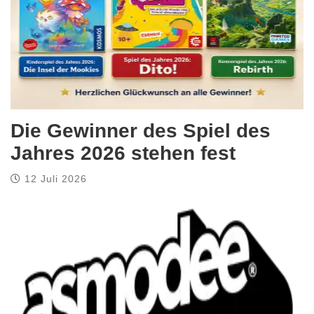
Die Gewinner des Spiel des
Jahres 2026 stehen fest
12 Juli 2026