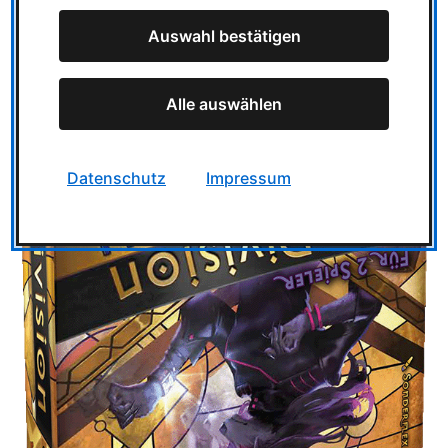
Auswahl bestätigen
Alle auswählen
Datenschutz
Impressum