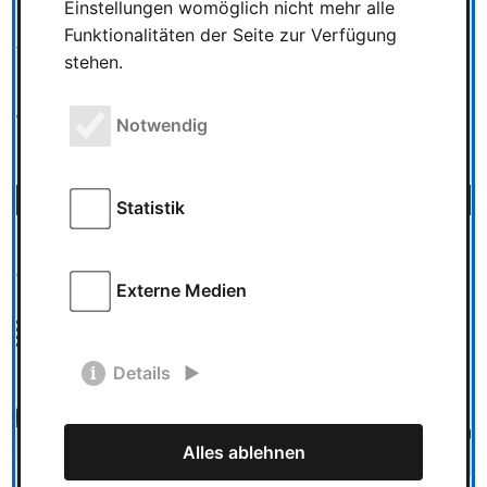
Neueinsteiger geeignet. Der hohe Wiederspielwert und die
Einstellungen womöglich nicht mehr alle
Möglichkeit, eine Kampagne zu spielen, sorgen dafür, dass
Funktionalitäten der Seite zur Verfügung
Time Division lange Zeit spannend bleibt.
stehen.
Bewertung: 9 von 10 Punkten. Ein tolles Spiel mit großem
Wiederspielreiz, das in keiner Sammlung fehlen sollte.
Notwendig
Preis
ca 24.95 €
Statistik
Das Spiel wurde uns freundlicherweise vom HeidelBÄR Games zur
Externe Medien
Verfügung gestellt. Dies hatte keinen Einfluss auf unsere Bewertung.
Bild
Details
Alles ablehnen