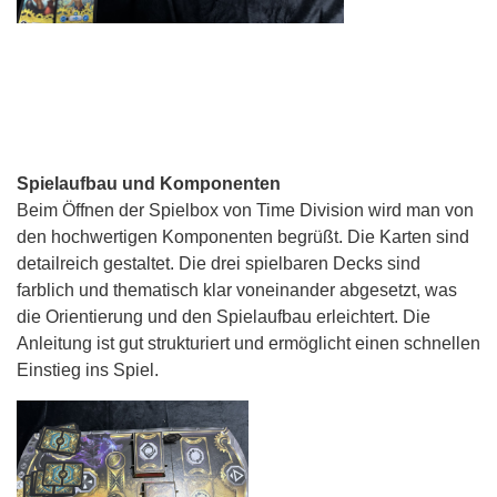
Spielaufbau und Komponenten
Beim Öffnen der Spielbox von Time Division wird man von
den hochwertigen Komponenten begrüßt. Die Karten sind
detailreich gestaltet. Die drei spielbaren Decks sind
farblich und thematisch klar voneinander abgesetzt, was
die Orientierung und den Spielaufbau erleichtert. Die
Anleitung ist gut strukturiert und ermöglicht einen schnellen
Einstieg ins Spiel.