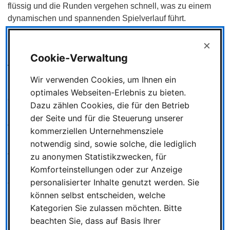
flüssig und die Runden vergehen schnell, was zu einem
dynamischen und spannenden Spielverlauf führt.
Design und Thema
×
Das Thema Zeitreise ist hervorragend umgesetzt und das
Cookie-Verwaltung
Artwork unterstützt die Immersion in die verschiedenen
Epochen. Die Kartenillustrationen und das allgemeine
Wir verwenden Cookies, um Ihnen ein
Design sind ästhetisch ansprechend und tragen zur
optimales Webseiten-Erlebnis zu bieten.
Gesamtatmosphäre bei. Die historische und futuristische
Dazu zählen Cookies, die für den Betrieb
Elemente sind gut integriert und machen Time Division zu
der Seite und für die Steuerung unserer
einem visuell ansprechenden Spiel.
kommerziellen Unternehmensziele
notwendig sind, sowie solche, die lediglich
Fazit
zu anonymen Statistikzwecken, für
Time Division von Heidelbär Games ist ein
Komforteinstellungen oder zur Anzeige
herausragendes Kennerspiel, das durch seine Mischung
personalisierter Inhalte genutzt werden. Sie
aus strategischem Tiefgang, thematischer Umsetzung und
hochwertiger Gestaltung überzeugt. Die einfache
können selbst entscheiden, welche
Regelstruktur und die verschiedenen Schwierigkeitsgrade
Kategorien Sie zulassen möchten. Bitte
machen es sowohl für erfahrene Spieler als auch für
beachten Sie, dass auf Basis Ihrer