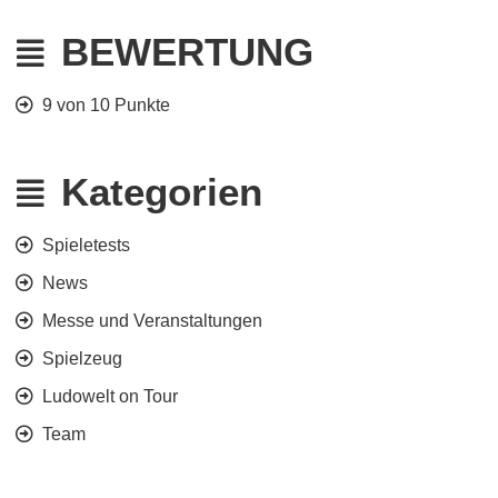
BEWERTUNG
9 von 10 Punkte
Kategorien
Spieletests
News
Messe und Veranstaltungen
Spielzeug
Ludowelt on Tour
Team