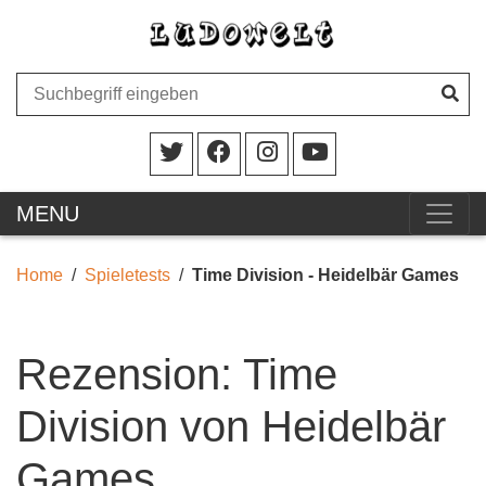
MENU
Home
Spieletests
Time Division - Heidelbär Games
Rezension: Time
Division von Heidelbär
Games