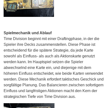
Spielmechanik und Ablauf
Time Division beginnt mit einer Draftingphase, in der die
Spieler ihre Decks zusammenstellen. Diese Phase ist
entscheidend für die spätere Strategie, da jede Karte
sowohl als Einfluss- als auch als Aktionskarte genutzt
werden kann. Im Hauptspiel setzen die Spieler
abwechselnd eine Karte ein, und diejenige mit dem
höheren Einfluss entscheidet, wie beide Karten verwendet
werden. Diese Mechanik erfordert taktisches Geschick und
sorgfältige Planung. Das Balancieren zwischen sofortigem
Einfluss und langfristigen Aktionen macht den Kern der
strategischen Tiefe von Time Division aus.