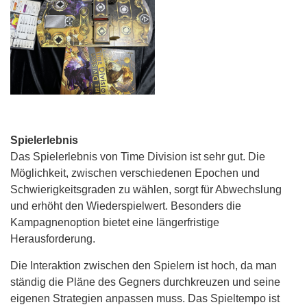
Spielerlebnis
Das Spielerlebnis von Time Division ist sehr gut. Die
Möglichkeit, zwischen verschiedenen Epochen und
Schwierigkeitsgraden zu wählen, sorgt für Abwechslung
und erhöht den Wiederspielwert. Besonders die
Kampagnenoption bietet eine längerfristige
Herausforderung.
Die Interaktion zwischen den Spielern ist hoch, da man
ständig die Pläne des Gegners durchkreuzen und seine
eigenen Strategien anpassen muss. Das Spieltempo ist