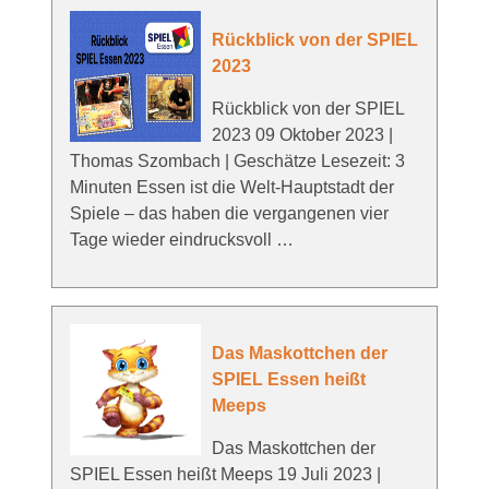
Rückblick von der SPIEL
2023
Rückblick von der SPIEL
2023 09 Oktober 2023 |
Thomas Szombach | Geschätze Lesezeit: 3
Minuten Essen ist die Welt-Hauptstadt der
Spiele – das haben die vergangenen vier
Tage wieder eindrucksvoll …
Das Maskottchen der
SPIEL Essen heißt
Meeps
Das Maskottchen der
SPIEL Essen heißt Meeps 19 Juli 2023 |