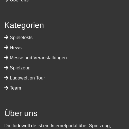
Kategorien
Spieletests
News
Messe und Veranstaltungen
Spielzeug
Ludowelt on Tour
Team
Über uns
Die ludowelt.de ist ein Internetportal über Spielzeug,