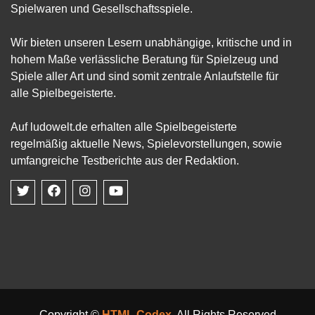
Spielwaren und Gesellschaftsspiele.
Wir bieten unseren Lesern unabhängige, kritische und in
hohem Maße verlässliche Beratung für Spielzeug und
Spiele aller Art und sind somit zentrale Anlaufstelle für
alle Spielbegeisterte.
Auf ludowelt.de erhalten alle Spielbegeisterte
regelmäßig aktuelle News, Spielevorstellungen, sowie
umfangreiche Testberichte aus der Redaktion.
Copyright ©
HTML Codex
. All Rights Reserved