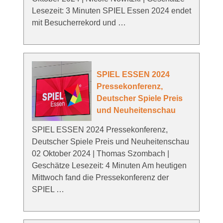
Lesezeit: 3 Minuten SPIEL Essen 2024 endet
mit Besucherrekord und …
SPIEL ESSEN 2024
Pressekonferenz,
Deutscher Spiele Preis
und Neuheitenschau
SPIEL ESSEN 2024 Pressekonferenz,
Deutscher Spiele Preis und Neuheitenschau
02 Oktober 2024 | Thomas Szombach |
Geschätze Lesezeit: 4 Minuten Am heutigen
Mittwoch fand die Pressekonferenz der
SPIEL …