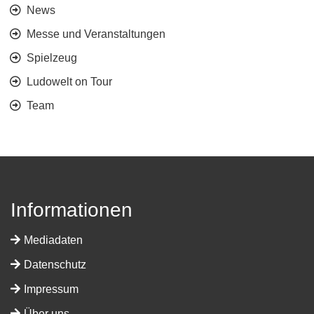
News
Messe und Veranstaltungen
Spielzeug
Ludowelt on Tour
Team
Informationen
Mediadaten
Datenschutz
Impressum
Über uns