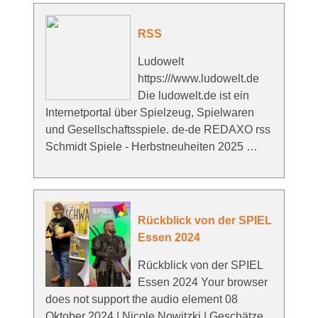
RSS
Ludowelt
https:///www.ludowelt.de
Die ludowelt.de ist ein
Internetportal über Spielzeug, Spielwaren
und Gesellschaftsspiele. de-de REDAXO rss
Schmidt Spiele - Herbstneuheiten 2025 …
Rückblick von der SPIEL
Essen 2024
Rückblick von der SPIEL
Essen 2024 Your browser
does not support the audio element 08
Oktober 2024 | Nicole Nowitzki | Geschätze