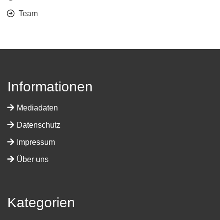
Team
Informationen
Mediadaten
Datenschutz
Impressum
Über uns
Kategorien