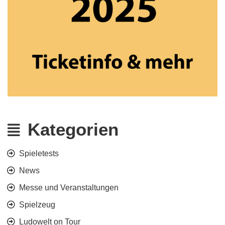
Kategorien
Spieletests
News
Messe und Veranstaltungen
Spielzeug
Ludowelt on Tour