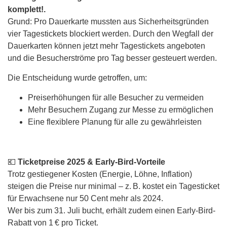
komplett!.
Grund: Pro Dauerkarte mussten aus Sicherheitsgründen
vier Tagestickets blockiert werden. Durch den Wegfall der
Dauerkarten können jetzt mehr Tagestickets angeboten
und die Besucherströme pro Tag besser gesteuert werden.
Die Entscheidung wurde getroffen, um:
Preiserhöhungen für alle Besucher zu vermeiden
Mehr Besuchern Zugang zur Messe zu ermöglichen
Eine flexiblere Planung für alle zu gewährleisten
💶
Ticketpreise 2025 & Early-Bird-Vorteile
Trotz gestiegener Kosten (Energie, Löhne, Inflation)
steigen die Preise nur minimal – z. B. kostet ein Tagesticket
für Erwachsene nur 50 Cent mehr als 2024.
Wer bis zum 31. Juli bucht, erhält zudem einen Early-Bird-
Rabatt von 1 € pro Ticket.