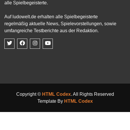
alle Spielbegeisterte.
Auf ludowelt.de erhalten alle Spielbegeisterte
regelmäßig aktuelle News, Spielevorstellungen, sowie
umfangreiche Testberichte aus der Redaktion.
Copyright ©
HTML Codex
. All Rights Reserved
Template By
HTML Codex