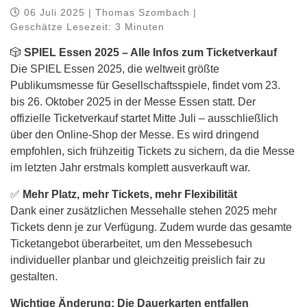
06 Juli 2025 | Thomas Szombach |
Geschätze Lesezeit: 3 Minuten
🎲
SPIEL Essen 2025 – Alle Infos zum Ticketverkauf
Die SPIEL Essen 2025, die weltweit größte
Publikumsmesse für Gesellschaftsspiele, findet vom 23.
bis 26. Oktober 2025 in der Messe Essen statt. Der
offizielle Ticketverkauf startet Mitte Juli – ausschließlich
über den Online-Shop der Messe. Es wird dringend
empfohlen, sich frühzeitig Tickets zu sichern, da die Messe
im letzten Jahr erstmals komplett ausverkauft war.
✅
Mehr Platz, mehr Tickets, mehr Flexibilität
Dank einer zusätzlichen Messehalle stehen 2025 mehr
Tickets denn je zur Verfügung. Zudem wurde das gesamte
Ticketangebot überarbeitet, um den Messebesuch
individueller planbar und gleichzeitig preislich fair zu
gestalten.
Wichtige Änderung: Die Dauerkarten entfallen