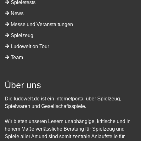
Spieletests
News
Messe und Veranstaltungen
Spielzeug
Ludowelt on Tour
Team
Über uns
Die ludowelt.de ist ein Internetportal über Spielzeug,
Spielwaren und Gesellschaftsspiele.
Wir bieten unseren Lesern unabhängige, kritische und in
hohem Maße verlässliche Beratung für Spielzeug und
Spiele aller Art und sind somit zentrale Anlaufstelle für