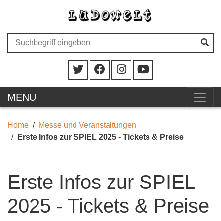
MENU
Home
Messe und Veranstaltungen
Erste Infos zur SPIEL 2025 - Tickets & Preise
Erste Infos zur SPIEL
2025 - Tickets & Preise