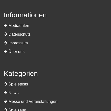
Informationen
Mediadaten
Datenschutz
Impressum
Über uns
Kategorien
Spieletests
News
Messe und Veranstaltungen
Spielzeug