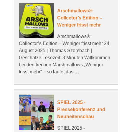
Arschmallows®
Collector’s Edition –
Weniger frisst mehr
Arschmallows®
Collector’s Edition – Weniger frisst mehr 24
August 2025 | Thomas Szombach |
Geschätze Lesezeit: 3 Minuten Willkommen
bei den frechen Marshmallows „Weniger
frisst mehr“ – so lautet das …
SPIEL 2025 -
Pressekonferenz und
Neuheitenschau
SPIEL 2025 -