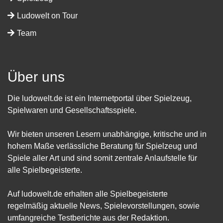
Ludowelt on Tour
Team
Über uns
Die ludowelt.de ist ein Internetportal über Spielzeug,
Spielwaren und Gesellschaftsspiele.
Wir bieten unseren Lesern unabhängige, kritische und in
hohem Maße verlässliche Beratung für Spielzeug und
Spiele aller Art und sind somit zentrale Anlaufstelle für
alle Spielbegeisterte.
Auf ludowelt.de erhalten alle Spielbegeisterte
regelmäßig aktuelle News, Spielevorstellungen, sowie
umfangreiche Testberichte aus der Redaktion.