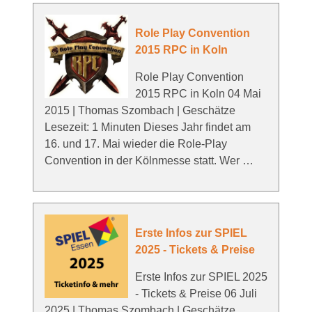
Role Play Convention
2015 RPC in Koln
Role Play Convention
2015 RPC in Koln 04 Mai
2015 | Thomas Szombach | Geschätze
Lesezeit: 1 Minuten Dieses Jahr findet am
16. und 17. Mai wieder die Role-Play
Convention in der Kölnmesse statt. Wer …
Erste Infos zur SPIEL
2025 - Tickets & Preise
Erste Infos zur SPIEL 2025
- Tickets & Preise 06 Juli
2025 | Thomas Szombach | Geschätze