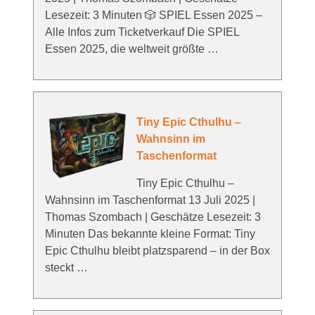
Lesezeit: 3 Minuten 🎲 SPIEL Essen 2025 –
Alle Infos zum Ticketverkauf Die SPIEL
Essen 2025, die weltweit größte …
Tiny Epic Cthulhu –
Wahnsinn im
Taschenformat
Tiny Epic Cthulhu –
Wahnsinn im Taschenformat 13 Juli 2025 |
Thomas Szombach | Geschätze Lesezeit: 3
Minuten Das bekannte kleine Format: Tiny
Epic Cthulhu bleibt platzsparend – in der Box
steckt …