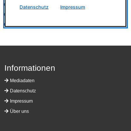
Spielzeug
Datenschutz
Impressum
Ludowelt on Tour
Team
Informationen
Mediadaten
Datenschutz
Impressum
Über uns