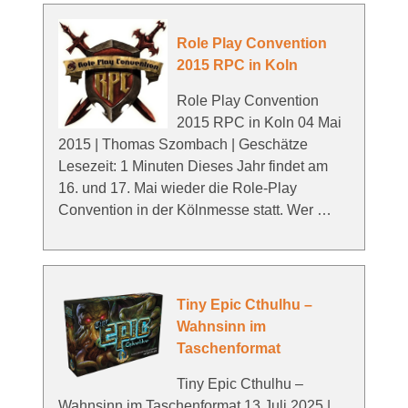
Role Play Convention
2015 RPC in Koln
Role Play Convention
2015 RPC in Koln 04 Mai
2015 | Thomas Szombach | Geschätze
Lesezeit: 1 Minuten Dieses Jahr findet am
16. und 17. Mai wieder die Role-Play
Convention in der Kölnmesse statt. Wer …
Tiny Epic Cthulhu –
Wahnsinn im
Taschenformat
Tiny Epic Cthulhu –
Wahnsinn im Taschenformat 13 Juli 2025 |