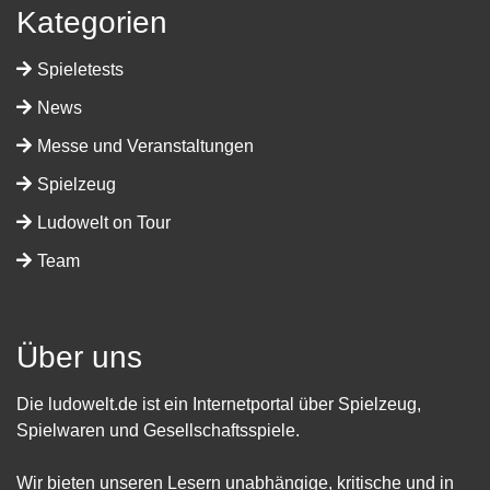
Kategorien
Spieletests
News
Messe und Veranstaltungen
Spielzeug
Ludowelt on Tour
Team
Über uns
Die ludowelt.de ist ein Internetportal über Spielzeug,
Spielwaren und Gesellschaftsspiele.
Wir bieten unseren Lesern unabhängige, kritische und in