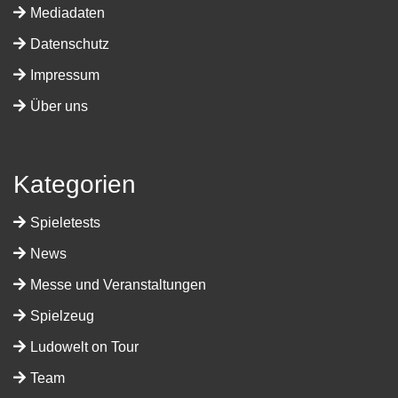
Mediadaten
Datenschutz
Impressum
Über uns
Kategorien
Spieletests
News
Messe und Veranstaltungen
Spielzeug
Ludowelt on Tour
Team