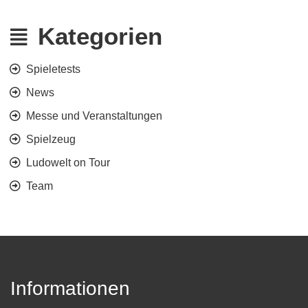
Kategorien
Spieletests
News
Messe und Veranstaltungen
Spielzeug
Ludowelt on Tour
Team
Informationen