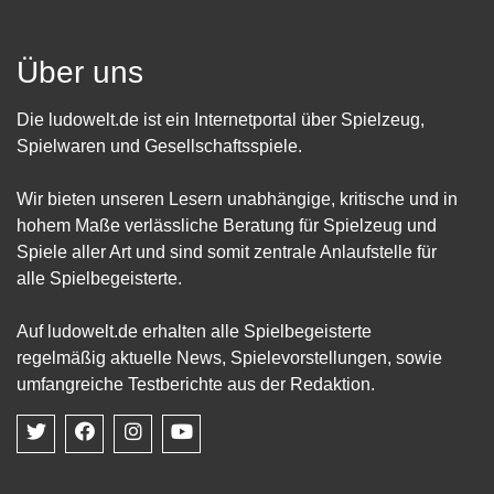
Über uns
Die ludowelt.de ist ein Internetportal über Spielzeug,
Spielwaren und Gesellschaftsspiele.
Wir bieten unseren Lesern unabhängige, kritische und in
hohem Maße verlässliche Beratung für Spielzeug und
Spiele aller Art und sind somit zentrale Anlaufstelle für
alle Spielbegeisterte.
Auf ludowelt.de erhalten alle Spielbegeisterte
regelmäßig aktuelle News, Spielevorstellungen, sowie
umfangreiche Testberichte aus der Redaktion.