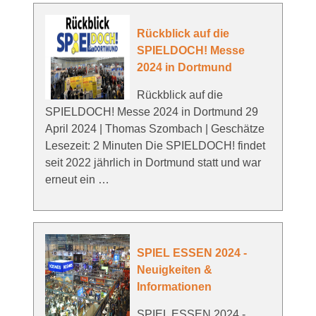
Rückblick auf die
SPIELDOCH! Messe
2024 in Dortmund
Rückblick auf die
SPIELDOCH! Messe 2024 in Dortmund 29
April 2024 | Thomas Szombach | Geschätze
Lesezeit: 2 Minuten Die SPIELDOCH! findet
seit 2022 jährlich in Dortmund statt und war
erneut ein …
SPIEL ESSEN 2024 -
Neuigkeiten &
Informationen
SPIEL ESSEN 2024 -