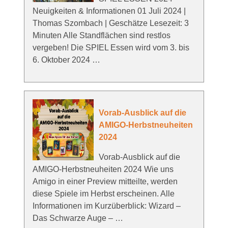
Neuigkeiten & Informationen 01 Juli 2024 |
Thomas Szombach | Geschätze Lesezeit: 3
Minuten Alle Standflächen sind restlos
vergeben! Die SPIEL Essen wird vom 3. bis
6. Oktober 2024 …
Vorab-Ausblick auf die
AMIGO-Herbstneuheiten
2024
Vorab-Ausblick auf die
AMIGO-Herbstneuheiten 2024 Wie uns
Amigo in einer Preview mitteilte, werden
diese Spiele im Herbst erscheinen. Alle
Informationen im Kurzüberblick: Wizard –
Das Schwarze Auge – …