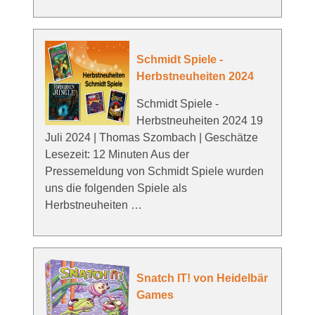
Schmidt Spiele -
Herbstneuheiten 2024
Schmidt Spiele -
Herbstneuheiten 2024 19
Juli 2024 | Thomas Szombach | Geschätze
Lesezeit: 12 Minuten Aus der
Pressemeldung von Schmidt Spiele wurden
uns die folgenden Spiele als
Herbstneuheiten …
Snatch IT! von Heidelbär
Games