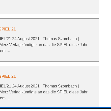
 SPIEL'21
PIEL'21 24 August 2021 | Thomas Szombach |
Merz Verlag kündigte an das die SPIEL diese Jahr
hdem …
 SPIEL'21
PIEL'21 24 August 2021 | Thomas Szombach |
Merz Verlag kündigte an das die SPIEL diese Jahr
hdem …