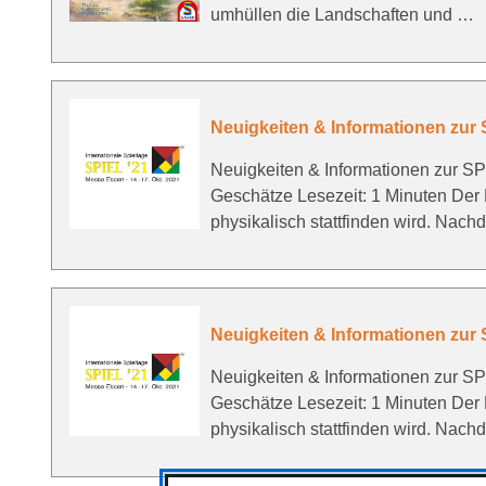
umhüllen die Landschaften und …
Neuigkeiten & Informationen zur
Neuigkeiten & Informationen zur S
Geschätze Lesezeit: 1 Minuten Der 
physikalisch stattfinden wird. Nac
Neuigkeiten & Informationen zur
Neuigkeiten & Informationen zur S
Geschätze Lesezeit: 1 Minuten Der 
physikalisch stattfinden wird. Nac