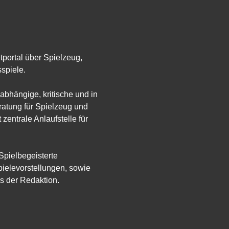
etportal über Spielzeug,
spiele.
abhängige, kritische und in
atung für Spielzeug und
 zentrale Anlaufstelle für
 Spielbegeisterte
ielevorstellungen, sowie
s der Redaktion.