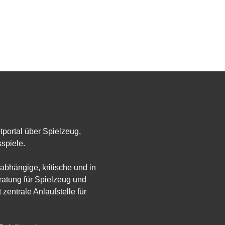
etportal über Spielzeug,
spiele.
abhängige, kritische und in
atung für Spielzeug und
 zentrale Anlaufstelle für