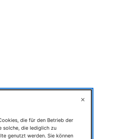
×
ookies, die für den Betrieb der
solche, die lediglich zu
alte genutzt werden. Sie können