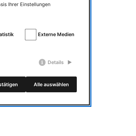
is Ihrer Einstellungen
atistik
Externe Medien
Details
tätigen
Alle auswählen