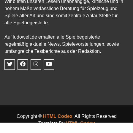
Wir bieten unseren Lesern unabhängige, kritische und in
hohem Maße verlässliche Beratung für Spielzeug und
Spiele aller Art und sind somit zentrale Anlaufstelle für
alle Spielbegeisterte.
Auf ludowelt.de erhalten alle Spielbegeisterte
regelmäßig aktuelle News, Spielevorstellungen, sowie
umfangreiche Testberichte aus der Redaktion.
Copyright ©
HTML Codex
. All Rights Reserved
Template By
HTML Codex