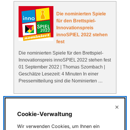
Die nominierten Spiele
für den Brettspiel-
Innovationspreis
innoSPIEL 2022 stehen
fest
Die nominierten Spiele für den Brettspiel-
Innovationspreis innoSPIEL 2022 stehen fest
01 September 2022 | Thomas Szombach |
Geschätze Lesezeit: 4 Minuten In einer
Pressemitteilung sind die Nominierten …
×
Die Gewinner des Spiel
Cookie-Verwaltung
des Jahres 2026 stehen
fest
Wir verwenden Cookies, um Ihnen ein