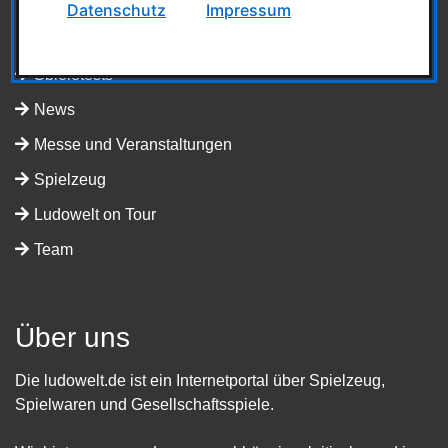
Datenschutz
Impressum
Kategorien
Spieletests
News
Messe und Veranstaltungen
Spielzeug
Ludowelt on Tour
Team
Über uns
Die ludowelt.de ist ein Internetportal über Spielzeug,
Spielwaren und Gesellschaftsspiele.