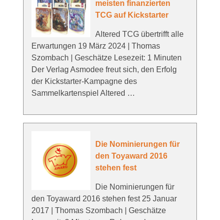
meisten finanzierten
TCG auf Kickstarter
Altered TCG übertrifft alle
Erwartungen 19 März 2024 | Thomas
Szombach | Geschätze Lesezeit: 1 Minuten
Der Verlag Asmodee freut sich, den Erfolg
der Kickstarter-Kampagne des
Sammelkartenspiel Altered …
Die Nominierungen für
den Toyaward 2016
stehen fest
Die Nominierungen für
den Toyaward 2016 stehen fest 25 Januar
2017 | Thomas Szombach | Geschätze