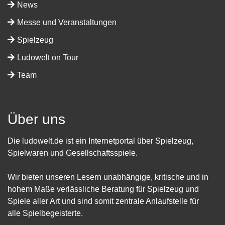
News
Messe und Veranstaltungen
Spielzeug
Ludowelt on Tour
Team
Über uns
Die ludowelt.de ist ein Internetportal über Spielzeug,
Spielwaren und Gesellschaftsspiele.
Wir bieten unseren Lesern unabhängige, kritische und in
hohem Maße verlässliche Beratung für Spielzeug und
Spiele aller Art und sind somit zentrale Anlaufstelle für
alle Spielbegeisterte.