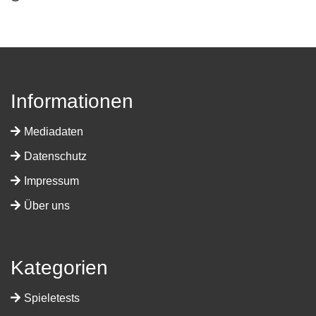
Informationen
Mediadaten
Datenschutz
Impressum
Über uns
Kategorien
Spieletests