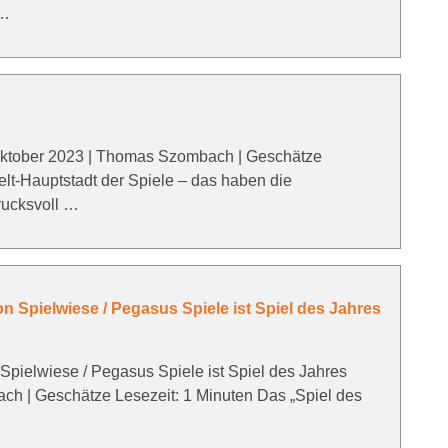
 …
Oktober 2023 | Thomas Szombach | Geschätze
elt-Hauptstadt der Spiele – das haben die
rucksvoll …
n Spielwiese / Pegasus Spiele ist Spiel des Jahres
Spielwiese / Pegasus Spiele ist Spiel des Jahres
ch | Geschätze Lesezeit: 1 Minuten Das „Spiel des