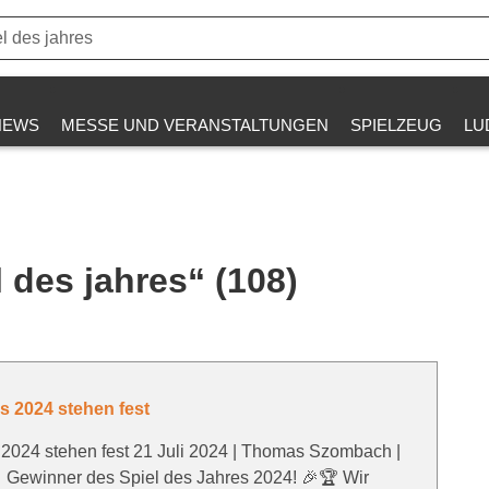
NEWS
MESSE UND VERANSTALTUNGEN
SPIELZEUG
LU
 des jahres“ (108)
s 2024 stehen fest
 2024 stehen fest 21 Juli 2024 | Thomas Szombach |
 Gewinner des Spiel des Jahres 2024! 🎉🏆 Wir