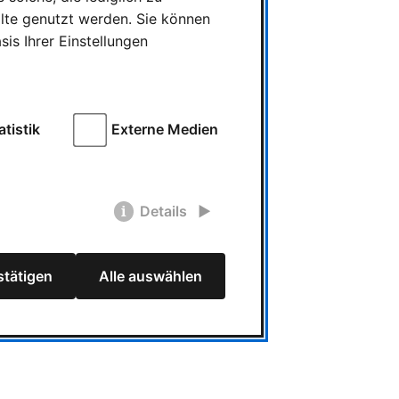
alte genutzt werden. Sie können
is Ihrer Einstellungen
atistik
Externe Medien
Details
tätigen
Alle auswählen