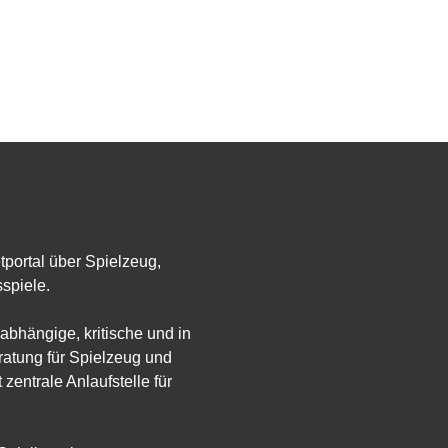
etportal über Spielzeug,
spiele.
abhängige, kritische und in
atung für Spielzeug und
 zentrale Anlaufstelle für