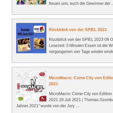
freuen uns, euch die Gewinner der
Rückblick von der SPIEL 2023
Rückblick von der SPIEL 2023 09 
Lesezeit: 3 Minuten Essen ist die W
vergangenen vier Tage wieder eind
MicroMacro: Crime City von Editio
2021
MicroMacro: Crime City von Edition 
2021 19 Juli 2021 | Thomas Szomba
Jahres 2021“ wurde von der Jury …