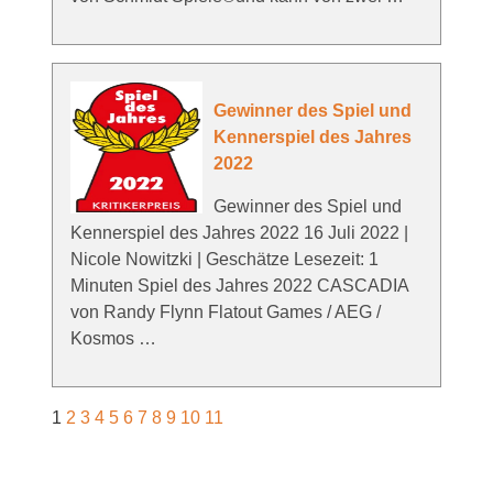
Gewinner des Spiel und
Kennerspiel des Jahres
2022
Gewinner des Spiel und
Kennerspiel des Jahres 2022 16 Juli 2022 |
Nicole Nowitzki | Geschätze Lesezeit: 1
Minuten Spiel des Jahres 2022 CASCADIA
von Randy Flynn Flatout Games / AEG /
Kosmos …
1
2
3
4
5
6
7
8
9
10
11