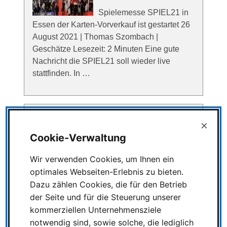
Spielemesse SPIEL21 in
Essen der Karten-Vorverkauf ist gestartet 26
August 2021 | Thomas Szombach |
Geschätze Lesezeit: 2 Minuten Eine gute
Nachricht die SPIEL21 soll wieder live
stattfinden. In …
×
Spielemesse SPIEL21 in
Cookie-Verwaltung
Essen der Karten-
Vorverkauf ist gestartet
Wir verwenden Cookies, um Ihnen ein
Spielemesse SPIEL21 in
optimales Webseiten-Erlebnis zu bieten.
Essen der Karten-Vorverkauf ist gestartet 26
Dazu zählen Cookies, die für den Betrieb
August 2021 | Thomas Szombach |
der Seite und für die Steuerung unserer
Geschätze Lesezeit: 2 Minuten Eine gute
kommerziellen Unternehmensziele
Nachricht die SPIEL21 soll wieder live
notwendig sind, sowie solche, die lediglich