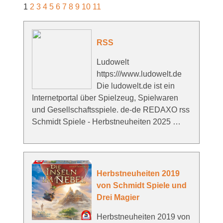
1
2
3
4
5
6
7
8
9
10
11
RSS
Ludowelt
https:///www.ludowelt.de
Die ludowelt.de ist ein
Internetportal über Spielzeug, Spielwaren
und Gesellschaftsspiele. de-de REDAXO rss
Schmidt Spiele - Herbstneuheiten 2025 …
Herbstneuheiten 2019
von Schmidt Spiele und
Drei Magier
Herbstneuheiten 2019 von