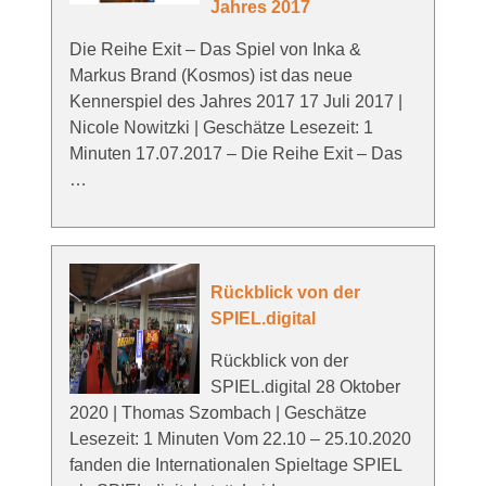
Jahres 2017
Die Reihe Exit – Das Spiel von Inka &
Markus Brand (Kosmos) ist das neue
Kennerspiel des Jahres 2017 17 Juli 2017 |
Nicole Nowitzki | Geschätze Lesezeit: 1
Minuten 17.07.2017 – Die Reihe Exit – Das
…
Rückblick von der
SPIEL.digital
Rückblick von der
SPIEL.digital 28 Oktober
2020 | Thomas Szombach | Geschätze
Lesezeit: 1 Minuten Vom 22.10 – 25.10.2020
fanden die Internationalen Spieltage SPIEL