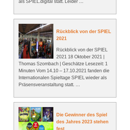
als SPIEL.digital statt. Leider …
Rückblick von der SPIEL
2021
Rückblick von der SPIEL
2021 18 Oktober 2021 |
Thomas Szombach | Geschätze Lesezeit: 1
Minuten Vom 14.10 – 17.10.2021 fanden die
Internationalen Spieltage SPIEL wieder als
Präsensveranstaltung statt. …
Die Gewinner des Spiel
des Jahres 2023 stehen
fest