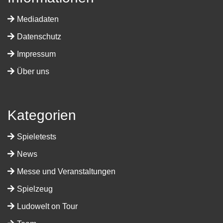
Mediadaten
Datenschutz
Impressum
Über uns
Kategorien
Spieletests
News
Messe und Veranstaltungen
Spielzeug
Ludowelt on Tour