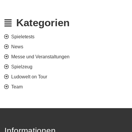
Kategorien
Spieletests
News
Messe und Veranstaltungen
Spielzeug
Ludowelt on Tour
Team
Informationen