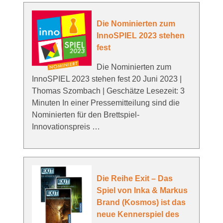
Die Nominierten zum
InnoSPIEL 2023 stehen
fest
Die Nominierten zum
InnoSPIEL 2023 stehen fest 20 Juni 2023 |
Thomas Szombach | Geschätze Lesezeit: 3
Minuten In einer Pressemitteilung sind die
Nominierten für den Brettspiel-
Innovationspreis …
Die Reihe Exit – Das
Spiel von Inka & Markus
Brand (Kosmos) ist das
neue Kennerspiel des