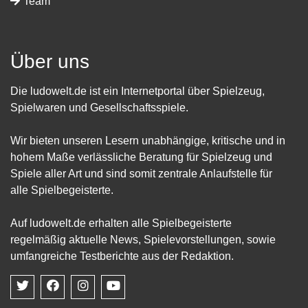
Team
Über uns
Die ludowelt.de ist ein Internetportal über Spielzeug,
Spielwaren und Gesellschaftsspiele.
Wir bieten unseren Lesern unabhängige, kritische und in
hohem Maße verlässliche Beratung für Spielzeug und
Spiele aller Art und sind somit zentrale Anlaufstelle für
alle Spielbegeisterte.
Auf ludowelt.de erhalten alle Spielbegeisterte
regelmäßig aktuelle News, Spielevorstellungen, sowie
umfangreiche Testberichte aus der Redaktion.