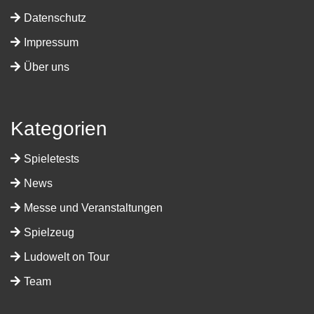
Datenschutz
Impressum
Über uns
Kategorien
Spieletests
News
Messe und Veranstaltungen
Spielzeug
Ludowelt on Tour
Team