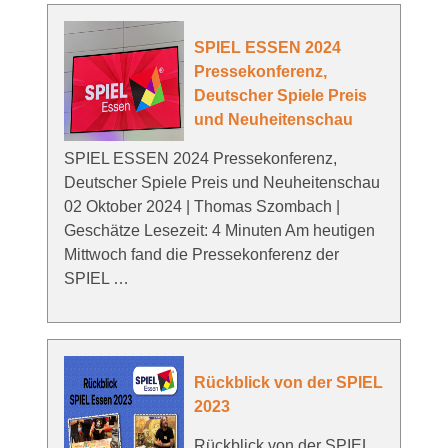
SPIEL ESSEN 2024
Pressekonferenz,
Deutscher Spiele Preis
und Neuheitenschau
SPIEL ESSEN 2024 Pressekonferenz,
Deutscher Spiele Preis und Neuheitenschau
02 Oktober 2024 | Thomas Szombach |
Geschätze Lesezeit: 4 Minuten Am heutigen
Mittwoch fand die Pressekonferenz der
SPIEL …
Rückblick von der SPIEL
2023
Rückblick von der SPIEL