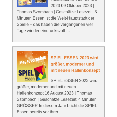
2023 09 Oktober 2023 |
Thomas Szombach | Geschätze Lesezeit: 3
Minuten Essen ist die Welt-Hauptstadt der
Spiele – das haben die vergangenen vier
Tage wieder eindrucksvoll …
SPIEL ESSEN 2023 wird
größer, moderner und
mit neuen Hallenkonzept
SPIEL ESSEN 2023 wird
größer, moderner und mit neuen
Hallenkonzept 16 August 2023 | Thomas
Szombach | Geschätze Lesezeit: 4 Minuten
GRÖSSER In diesem Jahr bricht die SPIEL
Essen bereits vor ihrer …