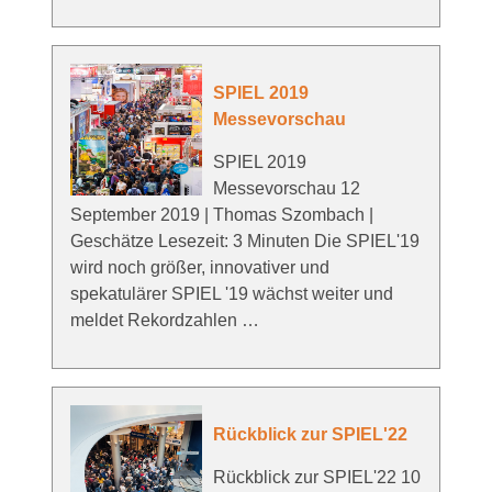
SPIEL 2019
Messevorschau
SPIEL 2019
Messevorschau 12
September 2019 | Thomas Szombach |
Geschätze Lesezeit: 3 Minuten Die SPIEL'19
wird noch größer, innovativer und
spekatulärer SPIEL '19 wächst weiter und
meldet Rekordzahlen …
Rückblick zur SPIEL'22
Rückblick zur SPIEL'22 10