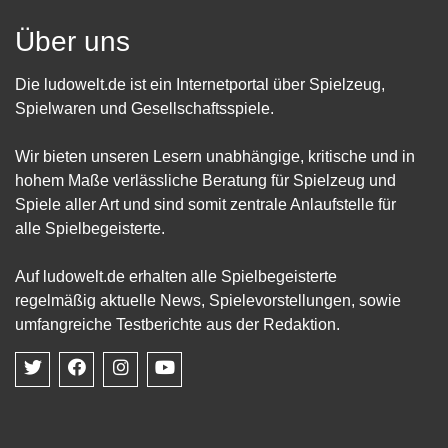
Über uns
Die ludowelt.de ist ein Internetportal über Spielzeug,
Spielwaren und Gesellschaftsspiele.
Wir bieten unseren Lesern unabhängige, kritische und in
hohem Maße verlässliche Beratung für Spielzeug und
Spiele aller Art und sind somit zentrale Anlaufstelle für
alle Spielbegeisterte.
Auf ludowelt.de erhalten alle Spielbegeisterte
regelmäßig aktuelle News, Spielevorstellungen, sowie
umfangreiche Testberichte aus der Redaktion.