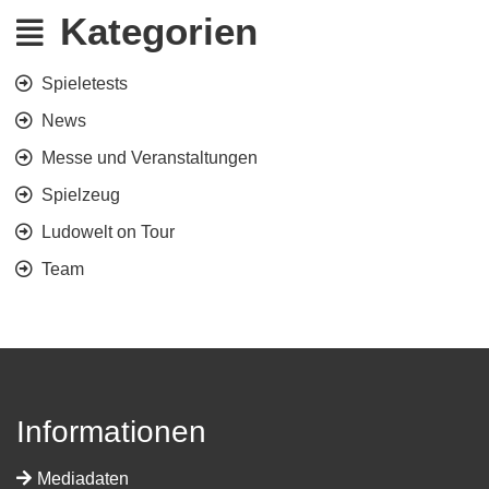
Kategorien
Spieletests
News
Messe und Veranstaltungen
Spielzeug
Ludowelt on Tour
Team
Informationen
Mediadaten