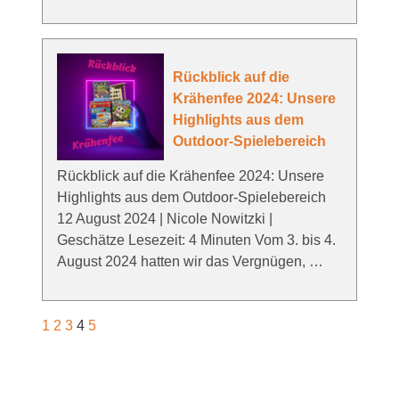
Rückblick auf die
Krähenfee 2024: Unsere
Highlights aus dem
Outdoor-Spielebereich
Rückblick auf die Krähenfee 2024: Unsere
Highlights aus dem Outdoor-Spielebereich
12 August 2024 | Nicole Nowitzki |
Geschätze Lesezeit: 4 Minuten Vom 3. bis 4.
August 2024 hatten wir das Vergnügen, …
1
2
3
4
5