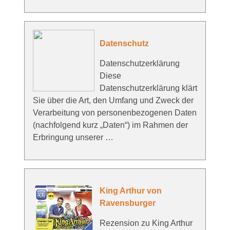
Datenschutz
Datenschutzerklärung
Diese
Datenschutzerklärung klärt
Sie über die Art, den Umfang und Zweck der
Verarbeitung von personenbezogenen Daten
(nachfolgend kurz „Daten“) im Rahmen der
Erbringung unserer …
King Arthur von
Ravensburger
Rezension zu King Arthur