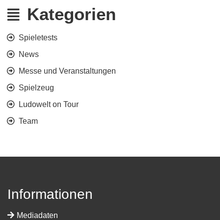
Kategorien
Spieletests
News
Messe und Veranstaltungen
Spielzeug
Ludowelt on Tour
Team
Informationen
Mediadaten