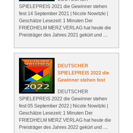
SPIELEPREIS 2021 die Gewinner stehen
fest 14 September 2021 | Nicole Nowitzki |
Geschätze Lesezeit: 1 Minuten Der
FRIEDHELM MERZ VERLAG hat heute die
Preisträger des Jahres 2021 gekürt und …
DEUTSCHER
SPIELEPREIS 2022 die
Gewinner stehen fest
DEUTSCHER
SPIELEPREIS 2022 die Gewinner stehen
fest 05 September 2022 | Nicole Nowitzki |
Geschätze Lesezeit: 1 Minuten Der
FRIEDHELM MERZ VERLAG hat heute die
Preisträger des Jahres 2022 gekürt und …