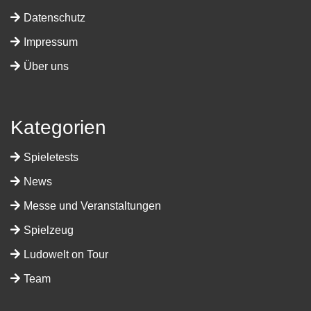
Datenschutz
Impressum
Über uns
Kategorien
Spieletests
News
Messe und Veranstaltungen
Spielzeug
Ludowelt on Tour
Team