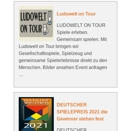
Ludowelt on Tour
LUDOWELT ON TOUR
Spiele erleben.
Gemeinsam spielen. Mit
Ludowelt on Tour bringen wir
Gesellschaftsspiele, Spielzeug und
gemeinsame Spielerlebnisse direkt zu den
Menschen. Bilder ansehen Event anfragen
…
DEUTSCHER
SPIELEPREIS 2021 die
Gewinner stehen fest
DEUTSCHER