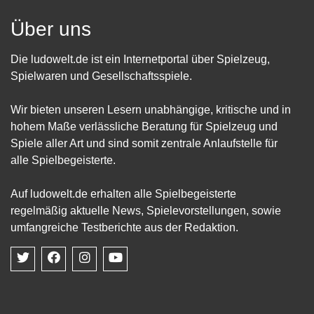
Über uns
Die ludowelt.de ist ein Internetportal über Spielzeug,
Spielwaren und Gesellschaftsspiele.
Wir bieten unseren Lesern unabhängige, kritische und in
hohem Maße verlässliche Beratung für Spielzeug und
Spiele aller Art und sind somit zentrale Anlaufstelle für
alle Spielbegeisterte.
Auf ludowelt.de erhalten alle Spielbegeisterte
regelmäßig aktuelle News, Spielevorstellungen, sowie
umfangreiche Testberichte aus der Redaktion.