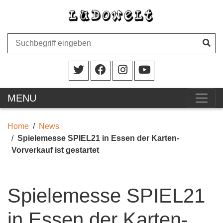
MENU
Home
News
Spielemesse SPIEL21 in Essen der Karten-
Vorverkauf ist gestartet
Spielemesse SPIEL21
in Essen der Karten-