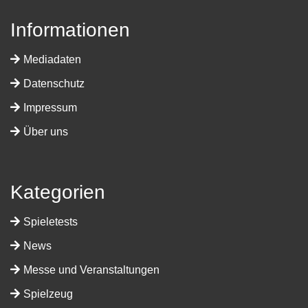
Informationen
Mediadaten
Datenschutz
Impressum
Über uns
Kategorien
Spieletests
News
Messe und Veranstaltungen
Spielzeug