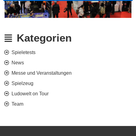
Kategorien
Spieletests
News
Messe und Veranstaltungen
Spielzeug
Ludowelt on Tour
Team