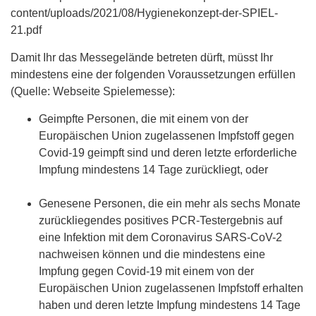
content/uploads/2021/08/Hygienekonzept-der-SPIEL-
21.pdf
Damit Ihr das Messegelände betreten dürft, müsst Ihr
mindestens eine der folgenden Voraussetzungen erfüllen
(Quelle: Webseite Spielemesse):
Geimpfte Personen, die mit einem von der
Europäischen Union zugelassenen Impfstoff gegen
Covid-19 geimpft sind und deren letzte erforderliche
Impfung mindestens 14 Tage zurückliegt, oder
Genesene Personen, die ein mehr als sechs Monate
zurückliegendes positives PCR-Testergebnis auf
eine Infektion mit dem Coronavirus SARS-CoV-2
nachweisen können und die mindestens eine
Impfung gegen Covid-19 mit einem von der
Europäischen Union zugelassenen Impfstoff erhalten
haben und deren letzte Impfung mindestens 14 Tage