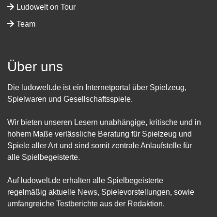
Ludowelt on Tour
Team
Über uns
Die ludowelt.de ist ein Internetportal über Spielzeug,
Spielwaren und Gesellschaftsspiele.
Wir bieten unseren Lesern unabhängige, kritische und in
hohem Maße verlässliche Beratung für Spielzeug und
Spiele aller Art und sind somit zentrale Anlaufstelle für
alle Spielbegeisterte.
Auf ludowelt.de erhalten alle Spielbegeisterte
regelmäßig aktuelle News, Spielevorstellungen, sowie
umfangreiche Testberichte aus der Redaktion.