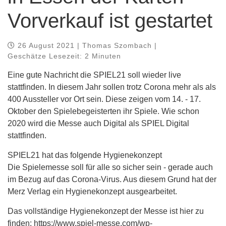
Vorverkauf ist gestartet
26 August 2021 | Thomas Szombach |
Geschätze Lesezeit: 2 Minuten
Eine gute Nachricht die SPIEL21 soll wieder live
stattfinden. In diesem Jahr sollen trotz Corona mehr als als
400 Aussteller vor Ort sein. Diese zeigen vom 14. - 17.
Oktober den Spielebegeisterten ihr Spiele. Wie schon
2020 wird die Messe auch Digital als SPIEL Digital
stattfinden.
SPIEL21 hat das folgende Hygienekonzept
Die Spielemesse soll für alle so sicher sein - gerade auch
im Bezug auf das Corona-Virus. Aus diesem Grund hat der
Merz Verlag ein Hygienekonzept ausgearbeitet.
Das vollständige Hygienekonzept der Messe ist hier zu
finden: https://www.spiel-messe.com/wp-