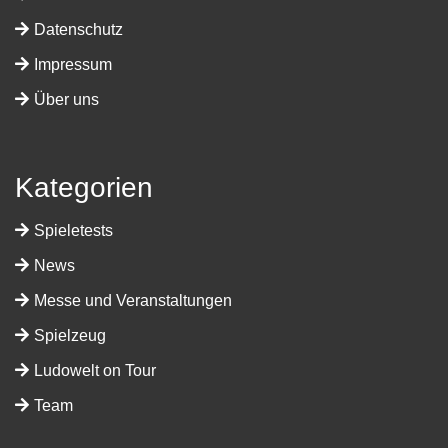
Datenschutz
Impressum
Über uns
Kategorien
Spieletests
News
Messe und Veranstaltungen
Spielzeug
Ludowelt on Tour
Team