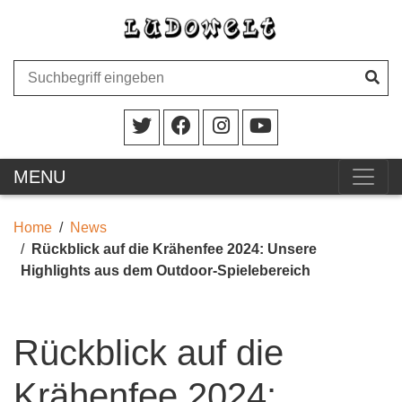
MENU
Home
News
Rückblick auf die Krähenfee 2024: Unsere
Highlights aus dem Outdoor-Spielebereich
Rückblick auf die
Krähenfee 2024: