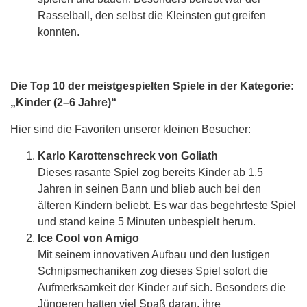
Rasselball, den selbst die Kleinsten gut greifen
konnten.
Die Top 10 der meistgespielten Spiele in der Kategorie:
„Kinder (2–6 Jahre)“
Hier sind die Favoriten unserer kleinen Besucher:
Karlo Karottenschreck von Goliath
Dieses rasante Spiel zog bereits Kinder ab 1,5
Jahren in seinen Bann und blieb auch bei den
älteren Kindern beliebt. Es war das begehrteste Spiel
und stand keine 5 Minuten unbespielt herum.
Ice Cool von Amigo
Mit seinem innovativen Aufbau und den lustigen
Schnipsmechaniken zog dieses Spiel sofort die
Aufmerksamkeit der Kinder auf sich. Besonders die
Jüngeren hatten viel Spaß daran, ihre