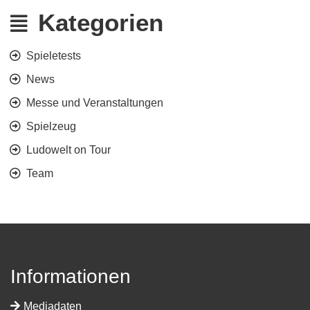
Kategorien
Spieletests
News
Messe und Veranstaltungen
Spielzeug
Ludowelt on Tour
Team
Informationen
Mediadaten