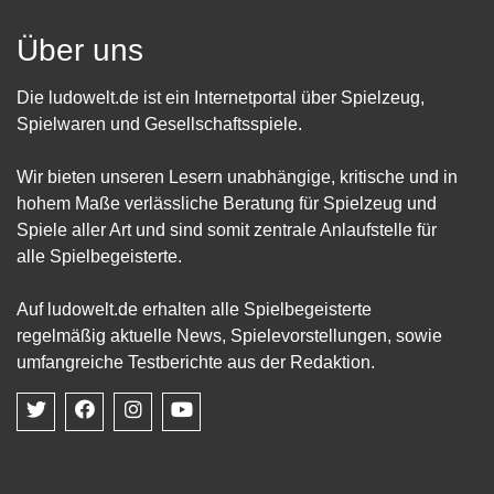
Über uns
Die ludowelt.de ist ein Internetportal über Spielzeug,
Spielwaren und Gesellschaftsspiele.
Wir bieten unseren Lesern unabhängige, kritische und in
hohem Maße verlässliche Beratung für Spielzeug und
Spiele aller Art und sind somit zentrale Anlaufstelle für
alle Spielbegeisterte.
Auf ludowelt.de erhalten alle Spielbegeisterte
regelmäßig aktuelle News, Spielevorstellungen, sowie
umfangreiche Testberichte aus der Redaktion.