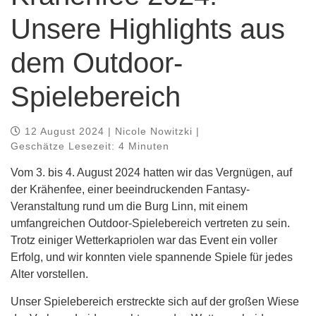
Unsere Highlights aus
dem Outdoor-
Spielebereich
12 August 2024 | Nicole Nowitzki |
Geschätze Lesezeit: 4 Minuten
Vom 3. bis 4. August 2024 hatten wir das Vergnügen, auf
der Krähenfee, einer beeindruckenden Fantasy-
Veranstaltung rund um die Burg Linn, mit einem
umfangreichen Outdoor-Spielebereich vertreten zu sein.
Trotz einiger Wetterkapriolen war das Event ein voller
Erfolg, und wir konnten viele spannende Spiele für jedes
Alter vorstellen.
Unser Spielebereich erstreckte sich auf der großen Wiese