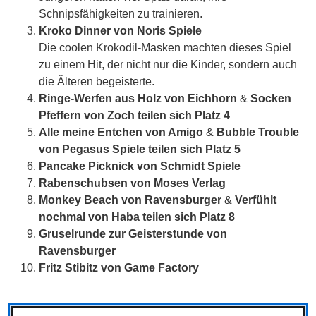
Schnipsfähigkeiten zu trainieren.
Kroko Dinner von Noris Spiele
Die coolen Krokodil-Masken machten dieses Spiel
zu einem Hit, der nicht nur die Kinder, sondern auch
die Älteren begeisterte.
Ringe-Werfen aus Holz von Eichhorn
&
Socken
Pfeffern von Zoch teilen sich Platz 4
Alle meine Entchen von Amigo
&
Bubble Trouble
von Pegasus Spiele teilen sich Platz 5
Pancake Picknick von Schmidt Spiele
Rabenschubsen von Moses Verlag
Monkey Beach von Ravensburger
&
Verfühlt
nochmal von Haba teilen sich Platz 8
Gruselrunde zur Geisterstunde von
Ravensburger
Fritz Stibitz von Game Factory