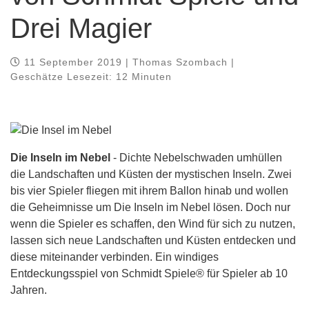
Drei Magier
11 September 2019 | Thomas Szombach |
Geschätze Lesezeit: 12 Minuten
Die Inseln im Nebel
- Dichte Nebelschwaden umhüllen
die Landschaften und Küsten der mystischen Inseln. Zwei
bis vier Spieler fliegen mit ihrem Ballon hinab und wollen
die Geheimnisse um Die Inseln im Nebel lösen. Doch nur
wenn die Spieler es schaffen, den Wind für sich zu nutzen,
lassen sich neue Landschaften und Küsten entdecken und
diese miteinander verbinden. Ein windiges
Entdeckungsspiel von Schmidt Spiele® für Spieler ab 10
Jahren.