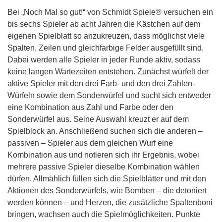
Bei „Noch Mal so gut!“ von Schmidt Spiele® versuchen ein
bis sechs Spieler ab acht Jahren die Kästchen auf dem
eigenen Spielblatt so anzukreuzen, dass möglichst viele
Spalten, Zeilen und gleichfarbige Felder ausgefüllt sind.
Dabei werden alle Spieler in jeder Runde aktiv, sodass
keine langen Wartezeiten entstehen. Zunächst würfelt der
aktive Spieler mit den drei Farb- und den drei Zahlen-
Würfeln sowie dem Sonderwürfel und sucht sich entweder
eine Kombination aus Zahl und Farbe oder den
Sonderwürfel aus. Seine Auswahl kreuzt er auf dem
Spielblock an. Anschließend suchen sich die anderen –
passiven – Spieler aus dem gleichen Wurf eine
Kombination aus und notieren sich ihr Ergebnis, wobei
mehrere passive Spieler dieselbe Kombination wählen
dürfen. Allmählich füllen sich die Spielblätter und mit den
Aktionen des Sonderwürfels, wie Bomben – die detoniert
werden können – und Herzen, die zusätzliche Spaltenboni
bringen, wachsen auch die Spielmöglichkeiten. Punkte