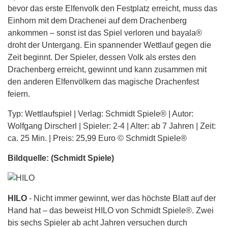
bevor das erste Elfenvolk den Festplatz erreicht, muss das
Einhorn mit dem Drachenei auf dem Drachenberg
ankommen – sonst ist das Spiel verloren und bayala®
droht der Untergang. Ein spannender Wettlauf gegen die
Zeit beginnt. Der Spieler, dessen Volk als erstes den
Drachenberg erreicht, gewinnt und kann zusammen mit
den anderen Elfenvölkern das magische Drachenfest
feiern.
Typ: Wettlaufspiel | Verlag: Schmidt Spiele® | Autor:
Wolfgang Dirscherl | Spieler: 2-4 | Alter: ab 7 Jahren | Zeit:
ca. 25 Min. | Preis: 25,99 Euro © Schmidt Spiele®
Bildquelle: (Schmidt Spiele)
HILO
- Nicht immer gewinnt, wer das höchste Blatt auf der
Hand hat – das beweist HILO von Schmidt Spiele®. Zwei
bis sechs Spieler ab acht Jahren versuchen durch