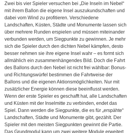
Zwei bis vier Spieler versuchen bei „Die Inseln im Nebel“
mit ihrem Ballon die eigene Insel auszukundschaften und
dabei vom Wind zu profitieren. Verschiedene
Landschaften, Küsten, Städte und Monumente lassen sich
über mehrere Runden erspielen und müssen miteinander
verbunden werden, um Siegpunkte zu gewinnen. Je mehr
sich die Spieler durch den dichten Nebel kämpfen, desto
besser nehmen sie ihre eigene Insel wahr – es formt sich
allmählich ein zusammenhängendes Bild. Doch die Fahrt
des Ballons durch den Nebel ist nicht frei wählbar: Bonus-
und Richtungswürfel bestimmen die Fahrtweise der
Ballons und die eigenen Aktionsmöglichkeiten. Nur mit
zusätzlicher Energie können diese beeinflusst werden.
Wenn der erste Spieler es geschafft hat, alle Landschaften
und Küsten mit der Inselmitte zu verbinden, endet das
Spiel. Dann werden die Siegpunkte, die es für „erspähte“
Landschaften, Städte und Monumente gibt, gezählt. Der
Spieler mit den meisten Siegpunkten gewinnt die Partie.
Das Grundmodul kann um zwei weitere Module erweitert