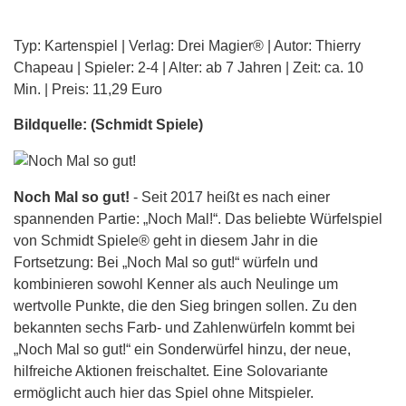
Typ: Kartenspiel | Verlag: Drei Magier® | Autor: Thierry
Chapeau | Spieler: 2-4 | Alter: ab 7 Jahren | Zeit: ca. 10
Min. | Preis: 11,29 Euro
Bildquelle: (Schmidt Spiele)
Noch Mal so gut!
- Seit 2017 heißt es nach einer
spannenden Partie: „Noch Mal!“. Das beliebte Würfelspiel
von Schmidt Spiele® geht in diesem Jahr in die
Fortsetzung: Bei „Noch Mal so gut!“ würfeln und
kombinieren sowohl Kenner als auch Neulinge um
wertvolle Punkte, die den Sieg bringen sollen. Zu den
bekannten sechs Farb- und Zahlenwürfeln kommt bei
„Noch Mal so gut!“ ein Sonderwürfel hinzu, der neue,
hilfreiche Aktionen freischaltet. Eine Solovariante
ermöglicht auch hier das Spiel ohne Mitspieler.