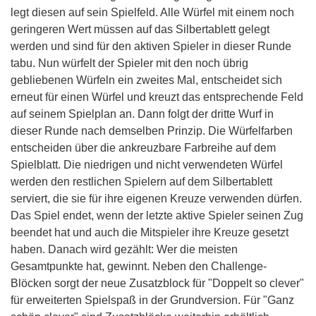
legt diesen auf sein Spielfeld. Alle Würfel mit einem noch
geringeren Wert müssen auf das Silbertablett gelegt
werden und sind für den aktiven Spieler in dieser Runde
tabu. Nun würfelt der Spieler mit den noch übrig
gebliebenen Würfeln ein zweites Mal, entscheidet sich
erneut für einen Würfel und kreuzt das entsprechende Feld
auf seinem Spielplan an. Dann folgt der dritte Wurf in
dieser Runde nach demselben Prinzip. Die Würfelfarben
entscheiden über die ankreuzbare Farbreihe auf dem
Spielblatt. Die niedrigen und nicht verwendeten Würfel
werden den restlichen Spielern auf dem Silbertablett
serviert, die sie für ihre eigenen Kreuze verwenden dürfen.
Das Spiel endet, wenn der letzte aktive Spieler seinen Zug
beendet hat und auch die Mitspieler ihre Kreuze gesetzt
haben. Danach wird gezählt: Wer die meisten
Gesamtpunkte hat, gewinnt. Neben den Challenge-
Blöcken sorgt der neue Zusatzblock für "Doppelt so clever"
für erweiterten Spielspaß in der Grundversion. Für "Ganz