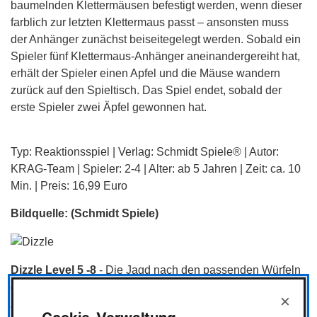
baumelnden Klettermäusen befestigt werden, wenn dieser
farblich zur letzten Klettermaus passt – ansonsten muss
der Anhänger zunächst beiseitegelegt werden. Sobald ein
Spieler fünf Klettermaus-Anhänger aneinandergereiht hat,
erhält der Spieler einen Apfel und die Mäuse wandern
zurück auf den Spieltisch. Das Spiel endet, sobald der
erste Spieler zwei Äpfel gewonnen hat.
Typ: Reaktionsspiel | Verlag: Schmidt Spiele® | Autor:
KRAG-Team | Spieler: 2-4 | Alter: ab 5 Jahren | Zeit: ca. 10
Min. | Preis: 16,99 Euro
Bildquelle: (Schmidt Spiele)
Dizzle Level 5 -8
- Die Jagd nach den passenden Würfeln
geht bei Schmidt Spiele® in die nächste Runde – mit dem
×
Zusatzblock, der ab Herbst 2019 verfügbar ist, wird Dizzle