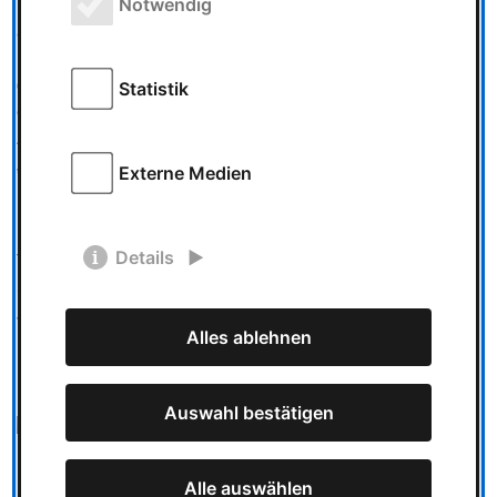
Notwendig
Edelsteine zu sammeln, mal dem ausbrechenden Vulkan
auszuweichen oder auch einmal Eisenbahnschienen mit
Haltestellen zu verbinden. Sowohl thematisch als auch in
den Funktionen der Sonderfelder bieten die (neuen) Level
Statistik
einen hohen Grad an Abwechslung. Neben dem
Zusatzblock erscheint auch ein Ersatzblock, mit denen die
„Dizzler“ auch weiter auf die ersten vier Level setzen
Externe Medien
können.
Details
Typ: Würfel-Setz-Spiel, Erweiterung | Verlag: Schmidt
Spiele® | Autor: Ralf zur Linde | Spieler: 1-4 | Alter: ab 8
Jahren | Zeit: ca. 20 Minuten | Preis je Zusatz- oder
Alles ablehnen
Ersatzblock: 3,79 Euro
Bildquelle: (Schmidt Spiele)
Auswahl bestätigen
Kakerlaken Sushi
- Im Restaurant des Sushi-Meisters
Alle auswählen