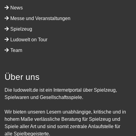
News
Messe und Veranstaltungen
Spielzeug
Ludowelt on Tour
Team
Über uns
Die ludowelt.de ist ein Internetportal über Spielzeug,
Spielwaren und Gesellschaftsspiele.
Wir bieten unseren Lesern unabhängige, kritische und in
hohem Maße verlässliche Beratung für Spielzeug und
Spiele aller Art und sind somit zentrale Anlaufstelle für
alle Spielbegeisterte.