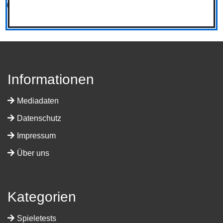
Team
Informationen
Mediadaten
Datenschutz
Impressum
Über uns
Kategorien
Spieletests