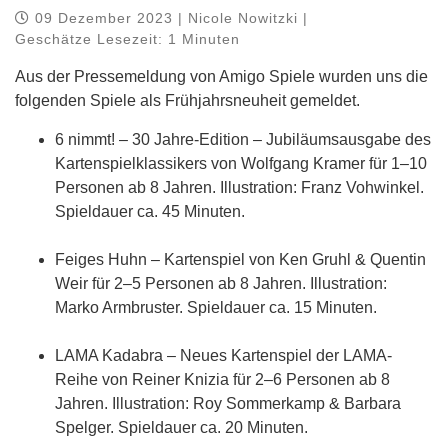
09 Dezember 2023 | Nicole Nowitzki |
Geschätze Lesezeit: 1 Minuten
Aus der Pressemeldung von Amigo Spiele wurden uns die
folgenden Spiele als Frühjahrsneuheit gemeldet.
6 nimmt! – 30 Jahre-Edition – Jubiläumsausgabe des
Kartenspielklassikers von Wolfgang Kramer für 1–10
Personen ab 8 Jahren. Illustration: Franz Vohwinkel.
Spieldauer ca. 45 Minuten.
Feiges Huhn – Kartenspiel von Ken Gruhl & Quentin
Weir für 2–5 Personen ab 8 Jahren. Illustration:
Marko Armbruster. Spieldauer ca. 15 Minuten.
LAMA Kadabra – Neues Kartenspiel der LAMA-
Reihe von Reiner Knizia für 2–6 Personen ab 8
Jahren. Illustration: Roy Sommerkamp & Barbara
Spelger. Spieldauer ca. 20 Minuten.