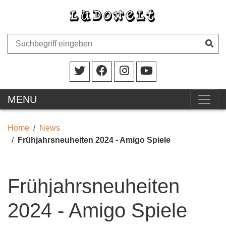
MENU
Home
News
Frühjahrsneuheiten 2024 - Amigo Spiele
Frühjahrsneuheiten
2024 - Amigo Spiele