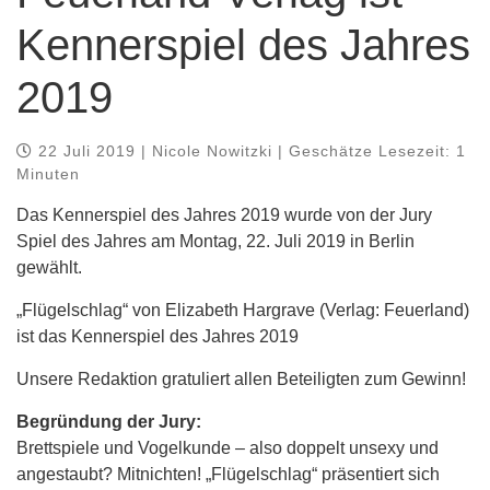
Kennerspiel des Jahres
2019
22 Juli 2019 | Nicole Nowitzki | Geschätze Lesezeit: 1
Minuten
Das Kennerspiel des Jahres 2019 wurde von der Jury
Spiel des Jahres am Montag, 22. Juli 2019 in Berlin
gewählt.
„Flügelschlag“ von Elizabeth Hargrave (Verlag: Feuerland)
ist das Kennerspiel des Jahres 2019
Unsere Redaktion gratuliert allen Beteiligten zum Gewinn!
Begründung der Jury:
Brettspiele und Vogelkunde – also doppelt unsexy und
angestaubt? Mitnichten! „Flügelschlag“ präsentiert sich