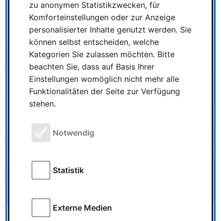
zu anonymen Statistikzwecken, für
Komforteinstellungen oder zur Anzeige
personalisierter Inhalte genutzt werden. Sie
können selbst entscheiden, welche
Kategorien Sie zulassen möchten. Bitte
beachten Sie, dass auf Basis Ihrer
Einstellungen womöglich nicht mehr alle
Funktionalitäten der Seite zur Verfügung
stehen.
Notwendig
Statistik
Externe Medien