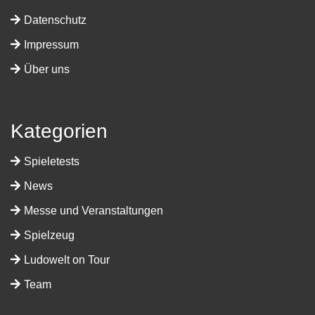
Datenschutz
Impressum
Über uns
Kategorien
Spieletests
News
Messe und Veranstaltungen
Spielzeug
Ludowelt on Tour
Team