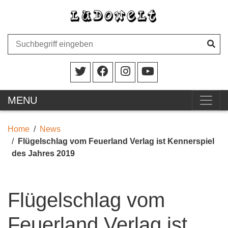
MENU
Home
News
Flügelschlag vom Feuerland Verlag ist Kennerspiel
des Jahres 2019
Flügelschlag vom
Feuerland Verlag ist