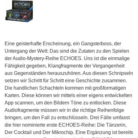
Eine geisterhafte Erscheinung, ein Gangsterboss, der
Untergang der Welt: Das sind die Zutaten zu den Spielen
der Audio-Mystery-Reihe ECHOES. Uns ist die einmalige
Fähigkeit gegeben, Klangfragmente der Vergangenheit
aus Gegenständen herauszuhören. Aus diesen Schnipseln
setzen wir Schritt für Schritt eine Geschichte zusammen.
Die handlichen Schachteln kommen mit großformatigen
Karten. Diese können wir mittels einer eigens entwickelten
App scannen, um den Bildern Töne zu entlocken. Diese
Audiofragmente müssen wir in die richtige Reihenfolge
bringen, um den Fall zu entschlüsseln. Drei Fälle umfasst
die hier nominierte erste ECHOES-Reihe: Die Tänzerin,
Der Cocktail und Der Mikrochip. Eine Ergänzung ist bereits