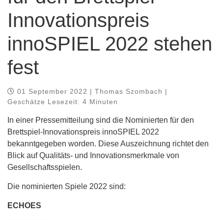
Innovationspreis
innoSPIEL 2022 stehen
fest
01 September 2022 | Thomas Szombach |
Geschätze Lesezeit: 4 Minuten
In einer Pressemitteilung sind die Nominierten für den
Brettspiel-Innovationspreis innoSPIEL 2022
bekanntgegeben worden. Diese Auszeichnung richtet den
Blick auf Qualitäts- und Innovationsmerkmale von
Gesellschaftsspielen.
Die nominierten Spiele 2022 sind:
ECHOES