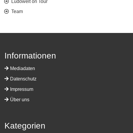
Ludowelt on Tour
Team
Informationen
Mediadaten
Datenschutz
Impressum
Über uns
Kategorien