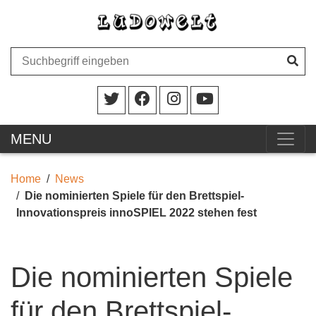
MENU
Home
News
Die nominierten Spiele für den Brettspiel-
Innovationspreis innoSPIEL 2022 stehen fest
Die nominierten Spiele
für den Brettspiel-