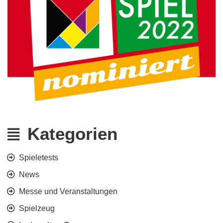
Kategorien
Spieletests
News
Messe und Veranstaltungen
Spielzeug