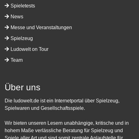
Spieletests
News
Messe und Veranstaltungen
Spielzeug
Ludowelt on Tour
Team
Über uns
Die ludowelt.de ist ein Internetportal über Spielzeug,
Spielwaren und Gesellschaftsspiele.
Wir bieten unseren Lesern unabhängige, kritische und in
hohem Maße verlässliche Beratung für Spielzeug und
Spiele aller Art und sind somit zentrale Anlaufstelle für