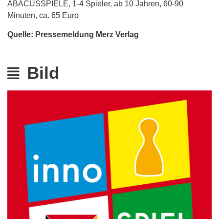
ABACUSSPIELE, 1-4 Spieler, ab 10 Jahren, 60-90
Minuten, ca. 65 Euro
Quelle: Pressemeldung Merz Verlag
Bild