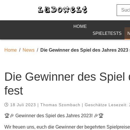
HOME
SPIELETESTS
Home
News
Die Gewinner des Spiel des Jahres 2023 
Die Gewinner des Spiel
fest
18 Juli 2023 | Thomas Szombach | Geschätze Lesezeit: 
🏆🎉 Gewinner des Spiel des Jahres 2023! 🎉🏆
Wir freuen uns, euch die Gewinner der begehrten Spielpreis