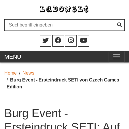
MENU
Home
News
Burg Event - Ersteindruck SETI von Czech Games
Edition
Burg Event -
Ersteindruck SETI: Auf