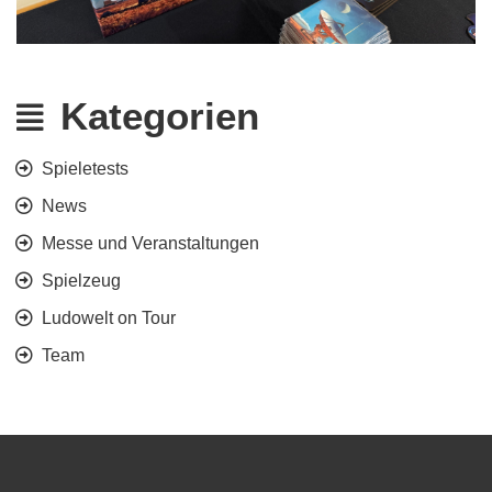
Kategorien
Spieletests
News
Messe und Veranstaltungen
Spielzeug
Ludowelt on Tour
Team