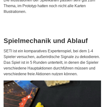
Die Illustrationen der Spielkarten passen sehr gut zum
Thema, im Prototyp hatten noch nicht alle Karten
Illustrationen.
Spielmechanik und Ablauf
SETI ist ein komparatives Expertenspiel, bei dem 1-4
Spieler versuchen, außerirdische Signale zu dekodieren.
Das Spiel ist in 5 Runden unterteilt, in denen die Spieler
verschiedene Hauptaktionen durchführen müssen und
verschiedene freie Aktionen nutzen können.