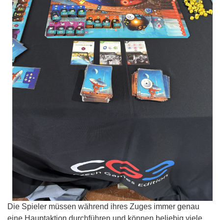
Die Spieler müssen während ihres Zuges immer genau
eine Hauptaktion durchführen und können beliebig viele