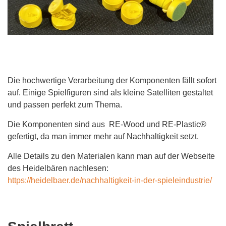
Die hochwertige Verarbeitung der Komponenten fällt sofort
auf. Einige Spielfiguren sind als kleine Satelliten gestaltet
und passen perfekt zum Thema.
Die Komponenten sind aus RE-Wood und RE-Plastic®
gefertigt, da man immer mehr auf Nachhaltigkeit setzt.
Alle Details zu den Materialen kann man auf der Webseite
des Heidelbären nachlesen:
https://heidelbaer.de/nachhaltigkeit-in-der-spieleindustrie/