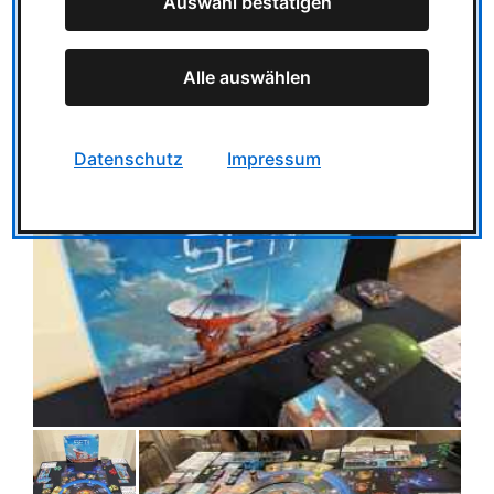
Auswahl bestätigen
Alle auswählen
Datenschutz
Impressum