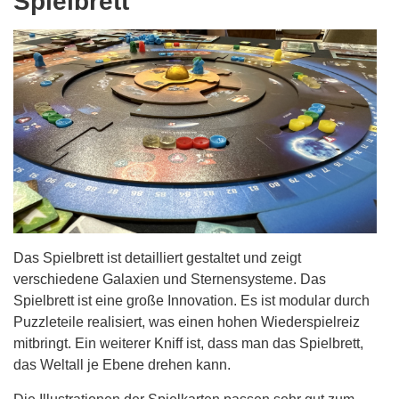
Spielbrett
Das Spielbrett ist detailliert gestaltet und zeigt
verschiedene Galaxien und Sternensysteme. Das
Spielbrett ist eine große Innovation. Es ist modular durch
Puzzleteile realisiert, was einen hohen Wiederspielreiz
mitbringt. Ein weiterer Kniff ist, dass man das Spielbrett,
das Weltall je Ebene drehen kann.