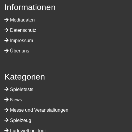
Informationen
Mediadaten
Datenschutz
Impressum
Über uns
Kategorien
Spieletests
News
Messe und Veranstaltungen
Spielzeug
Ludowelt on Tour