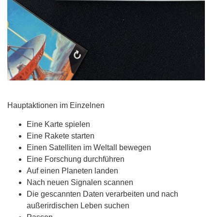
Hauptaktionen im Einzelnen
Eine Karte spielen
Eine Rakete starten
Einen Satelliten im Weltall bewegen
Eine Forschung durchführen
Auf einen Planeten landen
Nach neuen Signalen scannen
Die gescannten Daten verarbeiten und nach
außerirdischen Leben suchen