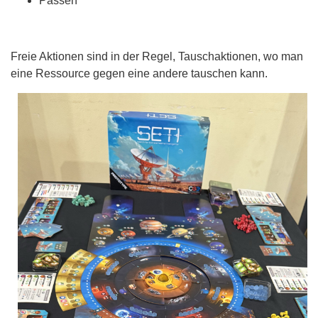
Passen
Freie Aktionen sind in der Regel, Tauschaktionen, wo man
eine Ressource gegen eine andere tauschen kann.