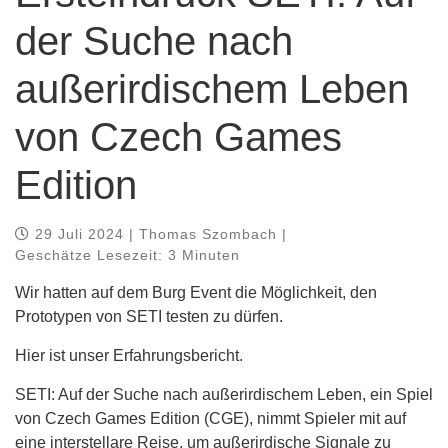
der Suche nach
außerirdischem Leben
von Czech Games
Edition
29 Juli 2024 | Thomas Szombach |
Geschätze Lesezeit: 3 Minuten
Wir hatten auf dem Burg Event die Möglichkeit, den
Prototypen von SETI testen zu dürfen.
Hier ist unser Erfahrungsbericht.
SETI: Auf der Suche nach außerirdischem Leben, ein Spiel
von Czech Games Edition (CGE), nimmt Spieler mit auf
eine interstellare Reise, um außerirdische Signale zu