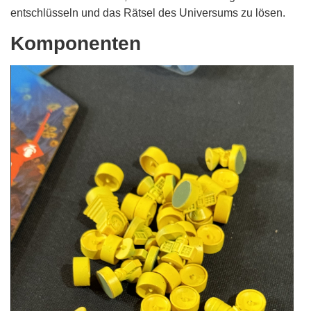
entschlüsseln und das Rätsel des Universums zu lösen.
Komponenten