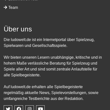
Team
Über uns
Die ludowelt.de ist ein Internetportal über Spielzeug,
Spielwaren und Gesellschaftsspiele.
Wir bieten unseren Lesern unabhängige, kritische und in
hohem Maße verlässliche Beratung für Spielzeug und
Spiele aller Art und sind somit zentrale Anlaufstelle für
alle Spielbegeisterte.
Auf ludowelt.de erhalten alle Spielbegeisterte
regelmäßig aktuelle News, Spielevorstellungen, sowie
umfangreiche Testberichte aus der Redaktion.