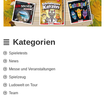
Kategorien
Spieletests
News
Messe und Veranstaltungen
Spielzeug
Ludowelt on Tour
Team