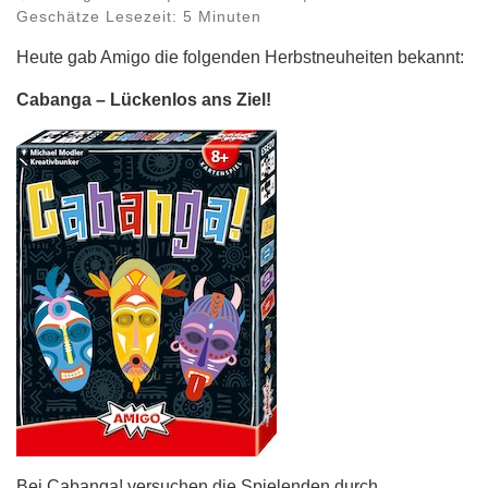
Geschätze Lesezeit: 5 Minuten
Heute gab Amigo die folgenden Herbstneuheiten bekannt:
Cabanga – Lückenlos ans Ziel!
Bei Cabanga! versuchen die Spielenden durch