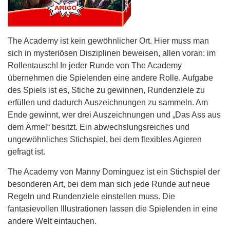
The Academy ist kein gewöhnlicher Ort. Hier muss man
sich in mysteriösen Disziplinen beweisen, allen voran: im
Rollentausch! In jeder Runde von The Academy
übernehmen die Spielenden eine andere Rolle. Aufgabe
des Spiels ist es, Stiche zu gewinnen, Rundenziele zu
erfüllen und dadurch Auszeichnungen zu sammeln. Am
Ende gewinnt, wer drei Auszeichnungen und „Das Ass aus
dem Ärmel“ besitzt. Ein abwechslungsreiches und
ungewöhnliches Stichspiel, bei dem flexibles Agieren
gefragt ist.
The Academy von Manny Dominguez ist ein Stichspiel der
besonderen Art, bei dem man sich jede Runde auf neue
Regeln und Rundenziele einstellen muss. Die
fantasievollen Illustrationen lassen die Spielenden in eine
andere Welt eintauchen.