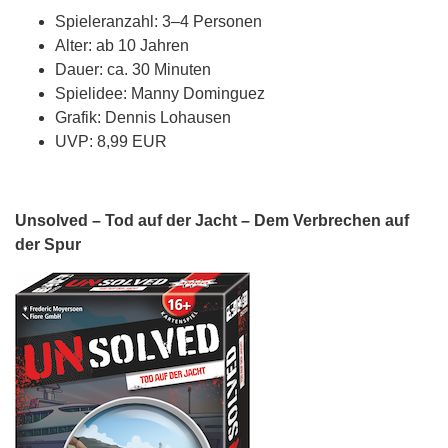
Spieleranzahl: 3–4 Personen
Alter: ab 10 Jahren
Dauer: ca. 30 Minuten
Spielidee: Manny Dominguez
Grafik: Dennis Lohausen
UVP: 8,99 EUR
Unsolved – Tod auf der Jacht – Dem Verbrechen auf
der Spur