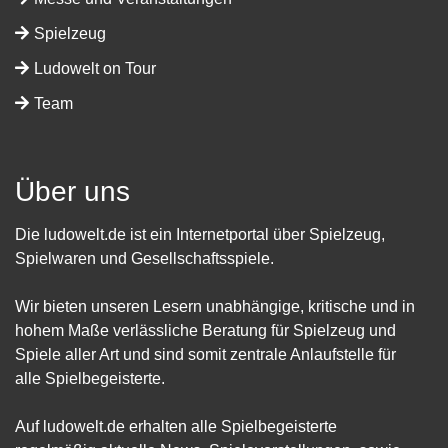
Spielzeug
Ludowelt on Tour
Team
Über uns
Die ludowelt.de ist ein Internetportal über Spielzeug,
Spielwaren und Gesellschaftsspiele.
Wir bieten unseren Lesern unabhängige, kritische und in
hohem Maße verlässliche Beratung für Spielzeug und
Spiele aller Art und sind somit zentrale Anlaufstelle für
alle Spielbegeisterte.
Auf ludowelt.de erhalten alle Spielbegeisterte