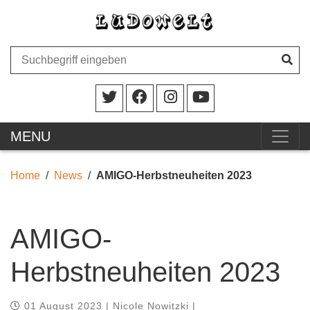
MENU
Home
News
AMIGO-Herbstneuheiten 2023
AMIGO-
Herbstneuheiten 2023
01 August 2023 | Nicole Nowitzki |