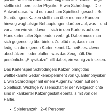
stellte sich bereits der Physiker Erwin Schrödinger. Die
Antwort darauf wird nun auch am Spieltisch gesucht. Bei
Schrödingers Katzen stellt man über mehrere Runden
hinweg waghalsige Behauptungen darüber auf, was – und
vor allem wie viel davon – sich in den Kartons auf den
Handkarten aller Spielenden verbirgt. Dabei muss man
sich gegenseitig überbieten. Zu blöd nur, dass man
lediglich die eigenen Karten kennt. Da heißt es: clever
abschätzen – oder bluffen, was das Zeug hält. Die
persönliche „Physikatze“ hilft dabei, ein wenig zu tricksen.
Das Kartenspiel Schrödingers Katzen bringt das
weltbekannte Gedankenexperiment von Quantenphysiker
Erwin Schrödinger mit einem Augenzwinkern auf den
Spieltisch. Wichtige Wissenschaftler der Weltgeschichte
sind in karikierter Katzengestalt ebenfalls mit von der
Partie.
Spieleranzahl: 2–6 Personen