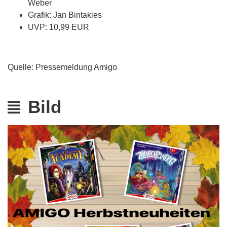
Weber
Grafik: Jan Bintakies
UVP: 10,99 EUR
Quelle: Pressemeldung Amigo
Bild