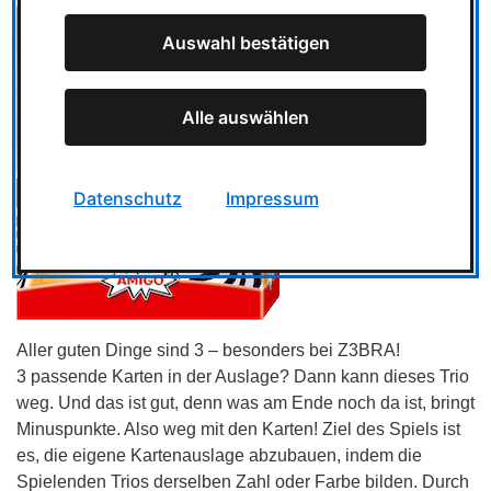
Auswahl bestätigen
Alle auswählen
Datenschutz
Impressum
Aller guten Dinge sind 3 – besonders bei Z3BRA!
3 passende Karten in der Auslage? Dann kann dieses Trio
weg. Und das ist gut, denn was am Ende noch da ist, bringt
Minuspunkte. Also weg mit den Karten! Ziel des Spiels ist
es, die eigene Kartenauslage abzubauen, indem die
Spielenden Trios derselben Zahl oder Farbe bilden. Durch