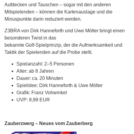
Aufdecken und Tauschen – sogar mit den anderen
Mitspielenden – können die Kartenauslage und die
Minuspunkte darin reduziert werden.
Z3BRA von Dirk Hanneforth und Uwe Mölter bringt einen
besonderen Twist in das
bekannte Golf-Spielprinzip, der die Aufmerksamkeit und
Taktik der Spielenden auf die Probe stellt.
Spielanzahl: 2–5 Personen
Alter: ab 8 Jahren
Dauer: ca. 20 Minuten
Spielidee: Dirk Hanneforth & Uwe Mölter
Grafik: Franz Vohwinkel
UVP: 8,99 EUR
Zauberzwerg – Neues vom Zauberberg