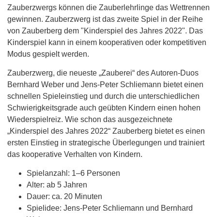
Zauberzwergs können die Zauberlehrlinge das Wettrennen
gewinnen. Zauberzwerg ist das zweite Spiel in der Reihe
von Zauberberg dem "Kinderspiel des Jahres 2022". Das
Kinderspiel kann in einem kooperativen oder kompetitiven
Modus gespielt werden.
Zauberzwerg, die neueste „Zauberei“ des Autoren-Duos
Bernhard Weber und Jens-Peter Schliemann bietet einen
schnellen Spieleinstieg und durch die unterschiedlichen
Schwierigkeitsgrade auch geübten Kindern einen hohen
Wiederspielreiz. Wie schon das ausgezeichnete
„Kinderspiel des Jahres 2022“ Zauberberg bietet es einen
ersten Einstieg in strategische Überlegungen und trainiert
das kooperative Verhalten von Kindern.
Spielanzahl: 1–6 Personen
Alter: ab 5 Jahren
Dauer: ca. 20 Minuten
Spielidee: Jens-Peter Schliemann und Bernhard