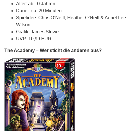
Alter: ab 10 Jahren
Dauer: ca. 20 Minuten
Spielidee: Chris O’Neill, Heather O’Neill & Adriel Lee
Wilson
Grafik: James Stowe
UVP: 10,99 EUR
The Academy – Wer sticht die anderen aus?