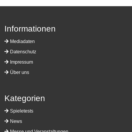
Informationen
Mediadaten
Datenschutz
Impressum
Über uns
Kategorien
Spieletests
News
Messe und Veranstaltungen