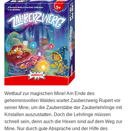
Wettlauf zur magischen Mine! Am Ende des
geheimnisvollen Waldes wartet Zauberzwerg Rupert vor
seiner Mine, um die Zauberstäbe der Zauberlehrlinge mit
Kristallen auszustatten. Doch die Lehrlinge müssen
schnell sein, denn auch die Hexen sind auf dem Weg zur
Mine. Nur durch gute Absprache und der Hilfe des