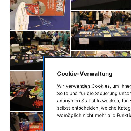
Cookie-Verwaltung
Wir verwenden Cookies, um Ihnen 
Seite und für die Steuerung unse
anonymen Statistikzwecken, für K
selbst entscheiden, welche Katego
womöglich nicht mehr alle Funkti