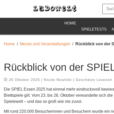
HOME
SPIELETESTS
Home
Messe und Veranstaltungen
Rückblick von der 
Rückblick von der SPIE
26 Oktober 2025 | Nicole Nowitzki | Geschätze Lesezeit:
Die SPIEL Essen 2025 hat einmal mehr eindrucksvoll bewies
Brettspiele gilt. Vom 23. bis 26. Oktober verwandelte sich d
Spielewelt – und das so groß wie nie zuvor.
Mit rund 220.000 Besucherinnen und Besuchern wurde ein ne