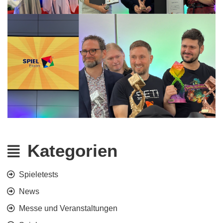
Kategorien
Spieletests
News
Messe und Veranstaltungen