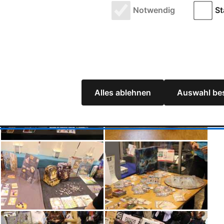
Notwendig
St
Alles ablehnen
Auswahl bes