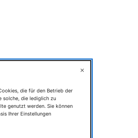
×
ookies, die für den Betrieb der
solche, die lediglich zu
alte genutzt werden. Sie können
is Ihrer Einstellungen