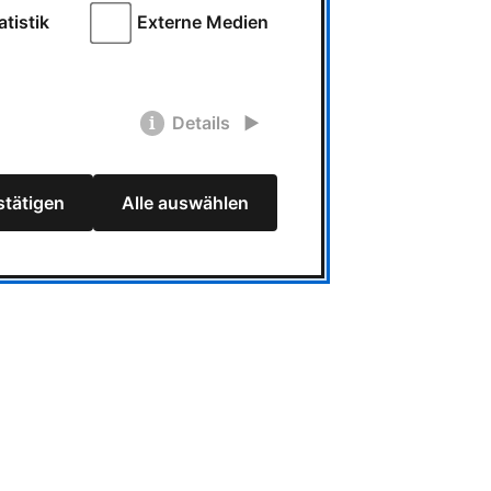
atistik
Externe Medien
Details
tätigen
Alle auswählen