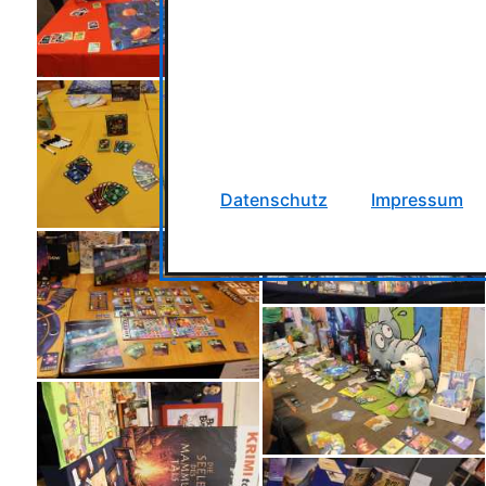
Datenschutz
Impressum