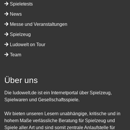
Spieletests
News
Messe und Veranstaltungen
Spielzeug
Ludowelt on Tour
Team
Über uns
Die ludowelt.de ist ein Internetportal über Spielzeug,
Spielwaren und Gesellschaftsspiele.
Wir bieten unseren Lesern unabhängige, kritische und in
hohem Maße verlässliche Beratung für Spielzeug und
Spiele aller Art und sind somit zentrale Anlaufstelle für