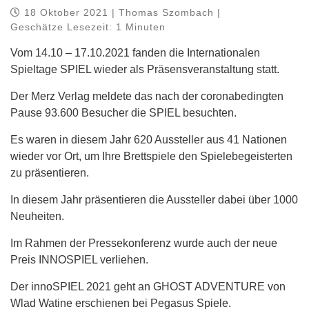
18 Oktober 2021 | Thomas Szombach |
Geschätze Lesezeit: 1 Minuten
Vom 14.10 – 17.10.2021 fanden die Internationalen
Spieltage SPIEL wieder als Präsensveranstaltung statt.
Der Merz Verlag meldete das nach der coronabedingten
Pause 93.600 Besucher die SPIEL besuchten.
Es waren in diesem Jahr 620 Aussteller aus 41 Nationen
wieder vor Ort, um Ihre Brettspiele den Spielebegeisterten
zu präsentieren.
In diesem Jahr präsentieren die Aussteller dabei über 1000
Neuheiten.
Im Rahmen der Pressekonferenz wurde auch der neue
Preis INNOSPIEL verliehen.
Der innoSPIEL 2021 geht an GHOST ADVENTURE von
Wlad Watine erschienen bei Pegasus Spiele.