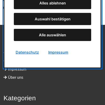
Alles ablehnen
Team
Auswahl bestätigen
Alle auswählen
Informationen
Datenschutz
Impressum
Mediadaten
Datenschutz
Impressum
Über uns
Kategorien