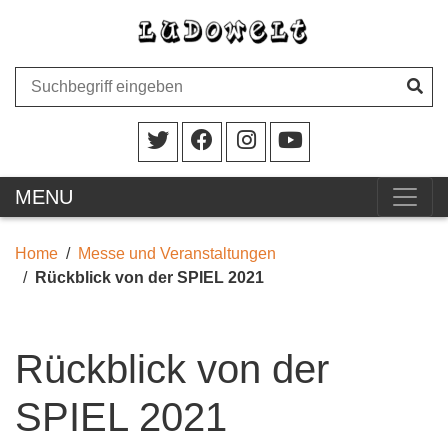
MENU
Home
Messe und Veranstaltungen
Rückblick von der SPIEL 2021
Rückblick von der
SPIEL 2021